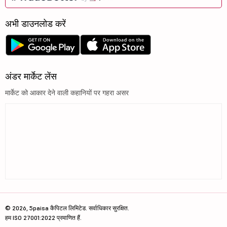
अभी डाउनलोड करें
अंडर मार्केट लेंस
मार्केट को आकार देने वाली कहानियों पर गहरा असर
© 2026, 5paisa कैपिटल लिमिटेड. सर्वाधिकार सुरक्षित.
हम ISO 27001:2022 प्रमाणित हैं.