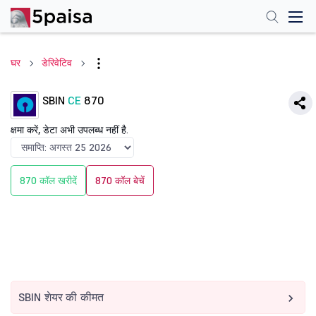
घर
डेरिवेटिव
SBIN
CE
870
क्षमा करें, डेटा अभी उपलब्ध नहीं है.
870 कॉल खरीदें
870 कॉल बेचें
SBIN शेयर की कीमत