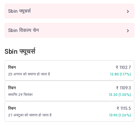
Sbin फ्यूचर्स
Sbin विकल्प चेन
Sbin फ्यूचर्स
स्बिन
₹ 1102.7
25 अगस्त को समाप्त हो जाता है
12.80 (1.17%)
स्बिन
₹ 1109.3
समाप्ति 29 सितंबर
13.20 (1.20%)
स्बिन
₹ 1115.5
27 अक्टूबर को समाप्त हो जाता है
13.90 (1.26%)