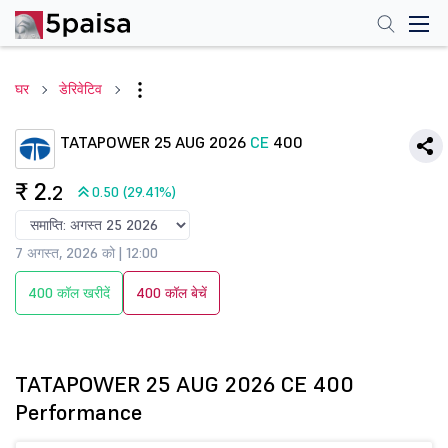
घर
डेरिवेटिव
TATAPOWER 25 AUG 2026
CE
400
₹ 2
.2
0.50 (29.41%)
7 अगस्त, 2026 को | 12:00
400 कॉल खरीदें
400 कॉल बेचें
TATAPOWER 25 AUG 2026 CE 400
Performance