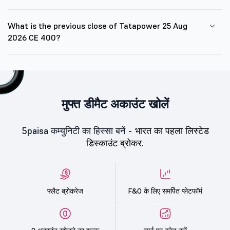
What is the previous close of Tatapower 25 Aug
2026 CE 400?
मुफ्त डीमैट अकाउंट खोलें
5paisa कम्युनिटी का हिस्सा बनें -
भारत का पहला लिस्टेड
डिस्काउंट ब्रोकर.
फ्लैट ब्रोकरेज
F&O के लिए समर्पित प्लेटफॉर्म