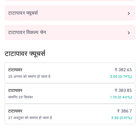
टाटापावर फ्यूचर्स
टाटापावर विकल्प चेन
टाटापावर फ्यूचर्स
टाटापावर
₹ 382.65
25 अगस्त को समाप्त हो जाता है
3.00 (0.79%)
टाटापावर
₹ 383.85
समाप्ति 29 सितंबर
1.70 (0.44%)
टाटापावर
₹ 386.7
27 अक्टूबर को समाप्त हो जाता है
3.50 (0.91%)