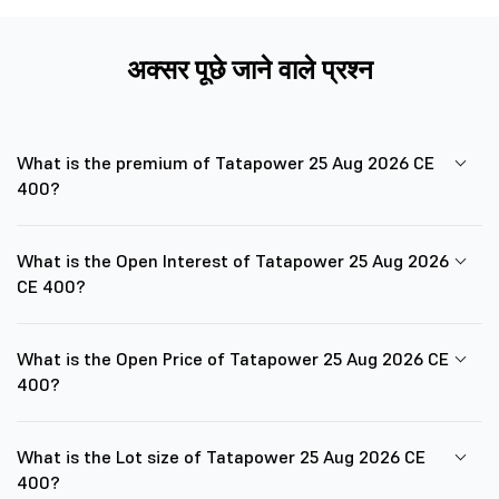
अक्सर पूछे जाने वाले प्रश्न
What is the premium of Tatapower 25 Aug 2026 CE
400?
What is the Open Interest of Tatapower 25 Aug 2026
CE 400?
What is the Open Price of Tatapower 25 Aug 2026 CE
400?
What is the Lot size of Tatapower 25 Aug 2026 CE
400?