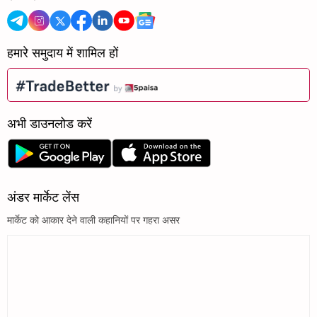
हमारे समुदाय में शामिल हों
अभी डाउनलोड करें
अंडर मार्केट लेंस
मार्केट को आकार देने वाली कहानियों पर गहरा असर