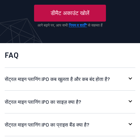
डीमैट अकाउंट खोलें
आगे बढ़ने पर, आप सभी
नियम व शर्तों*
से सहमत हैं
FAQ
सेंट्रल माइन प्लानिंग IPO कब खुलता है और कब बंद होता है?
सेंट्रल माइन प्लानिंग IPO का साइज़ क्या है?
सेंट्रल माइन प्लानिंग IPO का प्राइस बैंड क्या है?