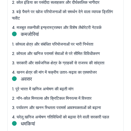
2. कोल इंडिया का पसंदीदा सलाहकार और दीर्घकालिक भागीदार
3. बड़े पैमाने पर खोज परियोजनाओं को समर्थन देने वाला व्यापक ड्रिलिंग
फ्लीट
4. मजबूत तकनीकी इन्फ्रास्ट्रक्चर और विशेष लैबोरेटरी नेटवर्क
कमजोरियां
1. कोयला क्षेत्र और संबंधित परियोजनाओं पर भारी निर्भरता
2. कोयला और खनिज परामर्श सेवाओं से परे सीमित विविधीकरण
3. सरकारी और सार्वजनिक क्षेत्र के ग्राहकों से राजस्व की सांद्रता
4. खनन क्षेत्र की मांग में चक्रीय उतार-चढ़ाव का एक्सपोजर
अवसर
1. पूरे भारत में खनिज अन्वेषण की बढ़ती मांग
2. नॉन-कोल मिनरल्स और क्रिटिकल मिनरल्स में विस्तार
3. पर्यावरण और खनन स्थिरता परामर्श आवश्यकताओं को बढ़ाना
4. घरेलू खनिज अन्वेषण गतिविधियों को बढ़ावा देने वाली सरकारी पहल
धमकियां