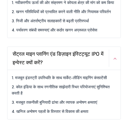
1. नवीकरणीय ऊर्जा की ओर संक्रमण ने कोयला क्षेत्र की मांग को कम किया
2. खनन गतिविधियों को प्रभावित करने वाली नीति और नियामक परिवर्तन
3. निजी और अंतर्राष्ट्रीय सलाहकारों से बढ़ती प्रतिस्पर्धा
4. पर्यावरण संबंधी समस्याएं और कठोर खनन अप्रूवल प्रोसेस
सेंट्रल माइन प्लानिंग एंड डिज़ाइन इंस्टिट्यूट IPO में
इन्वेस्ट क्यों करें?
1. मजबूत इंडस्ट्री उपस्थिति के साथ मार्केट-लीडिंग माइनिंग कंसल्टेंसी
2. कोल इंडिया के साथ रणनीतिक साझेदारी स्थिर परियोजनाएं सुनिश्चित
करती है
3. मजबूत तकनीकी बुनियादी ढांचा और व्यापक अन्वेषण क्षमताएं
4. खनिज अन्वेषण पहलों के विस्तार से विकास की क्षमता