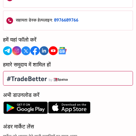
सहायता डेस्क हेल्पलाइन:
8976689766
हमें यहां फॉलो करें
हमारे समुदाय में शामिल हों
अभी डाउनलोड करें
अंडर मार्केट लेंस