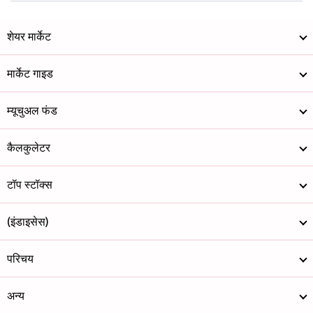
शेयर मार्केट
मार्केट गाइड
म्यूचुअल फंड
कैलकुलेटर
टॉप स्टॉक्स
(इंडाइसेस)
परिचय
अन्य