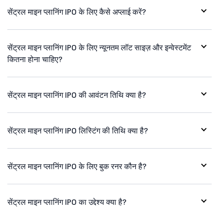
सेंट्रल माइन प्लानिंग IPO के लिए कैसे अप्लाई करें?
सेंट्रल माइन प्लानिंग IPO के लिए न्यूनतम लॉट साइज़ और इन्वेस्टमेंट
कितना होना चाहिए?
सेंट्रल माइन प्लानिंग IPO की आवंटन तिथि क्या है?
सेंट्रल माइन प्लानिंग IPO लिस्टिंग की तिथि क्या है?
सेंट्रल माइन प्लानिंग IPO के लिए बुक रनर कौन है?
सेंट्रल माइन प्लानिंग IPO का उद्देश्य क्या है?