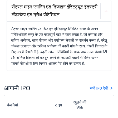
सेंट्रल माइन प्लानिंग एंड डिजाइन इंस्टिट्यूट इंडस्ट्री
लैंडस्केप एंड ग्रोथ पोटेंशियल
सेंट्रल माइन प्लानिंग एंड डिज़ाइन इंस्टिट्यूट लिमिटेड भारत के खनन
पारिस्थितिकी तंत्र के एक महत्वपूर्ण खंड में काम करता है, जो कोयला और
खनिज अन्वेषण, खान योजना और पर्यावरण सेवाओं का समर्थन करता है. घरेलू
कोयला उत्पादन और खनिज अन्वेषण की बढ़ती मांग के साथ, कंपनी विकास के
लिए अच्छी स्थिति में है. बढ़ती खोज गतिविधियों के साथ-साथ ऊर्जा सेक्योरिटी
और खनिज विकास को मज़बूत करने की सरकारी पहलों से विशेष खनन
परामर्श सेवाओं के लिए निरंतर अवसर पैदा होने की उम्मीद है.
आगामी IPO
सभी IPO देखें
खुलने की
कंपनियां
टाइप
तिथि