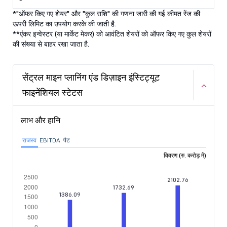
*"ऑफर किए गए शेयर" और "कुल राशि" की गणना जारी की गई कीमत रेंज की
ऊपरी लिमिट का उपयोग करके की जाती है.
**एंकर इन्वेस्टर (या मार्केट मेकर) को आवंटित शेयरों को ऑफर किए गए कुल शेयरों
की संख्या से बाहर रखा जाता है.
सेंट्रल माइन प्लानिंग एंड डिज़ाइन इंस्टिट्यूट
फाइनेंशियल स्टेटस
लाभ और हानि
राजस्व
EBITDA
पैट
विवरण (रु. करोड़ में)