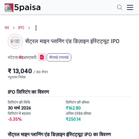
घर
IPO
सेंट्रल माइन प्लानिंग एंड डिज़ाइन इंस्टिट्यूट IPO
बंद
स्टेटस:
आरएचपी:
बीएसई एनएसई
₹ 13,040
/ 80 शेयर
न्यूनतम निवेश
IPO लिस्टिंग का विवरण
लिस्टिंग की तिथि
लिस्टिंग की कीमत
30 मार्च 2026
₹162.80
लिस्टिंग में बदलाव
अंतिम ट्रेडेड कीमत
-5.35%
₹250.14
सेंट्रल माइन प्लानिंग एंड डिज़ाइन इंस्टिट्यूट IPO का विवरण