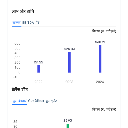
लाभ और हानि
राजस्व
EBITDA
पैट
विवरण (रु. करोड़ में)
बैलेंस शीट
कुल देयताएं
शेयर कैपिटल
कुल एसेट
विवरण (रु. करोड़ में)