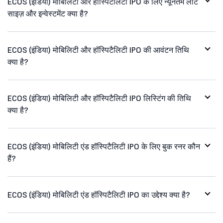
ECOS (इंडिया) मोबिलिटी और हॉस्पिटैलिटी IPO के लिए न्यूनतम लॉट
साइज़ और इन्वेस्टमेंट क्या है?
ECOS (इंडिया) मोबिलिटी और हॉस्पिटैलिटी IPO की आवंटन तिथि
क्या है?
ECOS (इंडिया) मोबिलिटी और हॉस्पिटैलिटी IPO लिस्टिंग की तिथि
क्या है?
ECOS (इंडिया) मोबिलिटी एंड हॉस्पिटैलिटी IPO के लिए बुक रनर कौन
हैं?
ECOS (इंडिया) मोबिलिटी एंड हॉस्पिटैलिटी IPO का उद्देश्य क्या है?