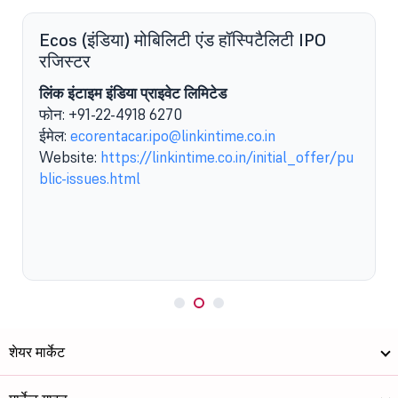
Ecos (इंडिया) मोबिलिटी एंड हॉस्पिटैलिटी IPO
रजिस्टर
लिंक इंटाइम इंडिया प्राइवेट लिमिटेड
फोन: +91-22-4918 6270
ईमेल:
ecorentacar.ipo@linkintime.co.in
Website:
https://linkintime.co.in/initial_offer/pu
blic-issues.html
शेयर मार्केट