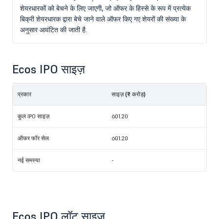
शेयरधारकों को बेचने के लिए जाएगी, जो ऑफर के हिस्से के रूप में प्रत्येक
बिक्री शेयरधारक द्वारा बेचे जाने वाले ऑफर किए गए शेयरों की संख्या के
अनुसार आवंटित की जाती है.
Ecos IPO साइज़
प्रकार
साइज़ (₹ करोड़)
कुल IPO साइज़
601.20
ऑफर फॉर सेल
601.20
नई समस्या
-
Ecos IPO लॉट साइज़