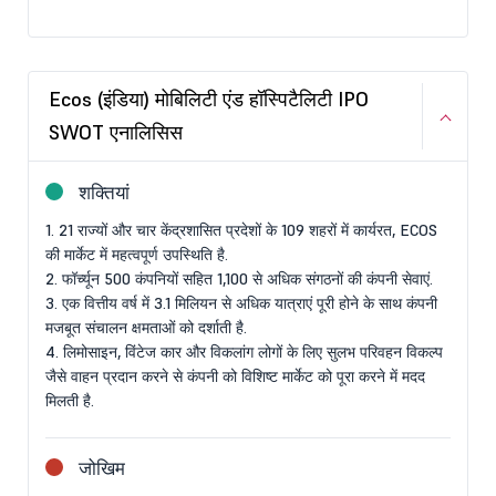
Ecos (इंडिया) मोबिलिटी एंड हॉस्पिटैलिटी IPO
SWOT एनालिसिस
शक्तियां
1. 21 राज्यों और चार केंद्रशासित प्रदेशों के 109 शहरों में कार्यरत, ECOS
की मार्केट में महत्वपूर्ण उपस्थिति है.
2. फॉर्च्यून 500 कंपनियों सहित 1,100 से अधिक संगठनों की कंपनी सेवाएं.
3. एक वित्तीय वर्ष में 3.1 मिलियन से अधिक यात्राएं पूरी होने के साथ कंपनी
मजबूत संचालन क्षमताओं को दर्शाती है.
4. लिमोसाइन, विंटेज कार और विकलांग लोगों के लिए सुलभ परिवहन विकल्प
जैसे वाहन प्रदान करने से कंपनी को विशिष्ट मार्केट को पूरा करने में मदद
मिलती है.
जोखिम