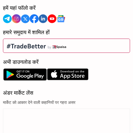
हमें यहां फॉलो करें
हमारे समुदाय में शामिल हों
अभी डाउनलोड करें
अंडर मार्केट लेंस
मार्केट को आकार देने वाली कहानियों पर गहरा असर