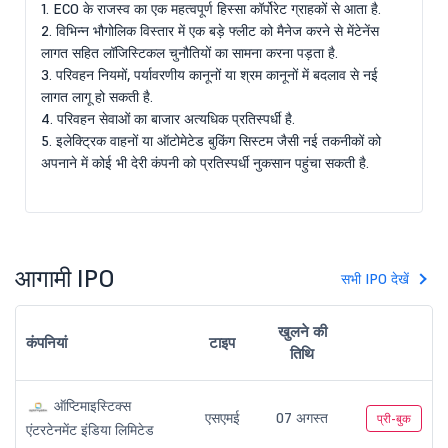
1. ECO के राजस्व का एक महत्वपूर्ण हिस्सा कॉर्पोरेट ग्राहकों से आता है.
2. विभिन्न भौगोलिक विस्तार में एक बड़े फ्लीट को मैनेज करने से मेंटेनेंस
लागत सहित लॉजिस्टिकल चुनौतियों का सामना करना पड़ता है.
3. परिवहन नियमों, पर्यावरणीय कानूनों या श्रम कानूनों में बदलाव से नई
लागत लागू हो सकती है.
4. परिवहन सेवाओं का बाजार अत्यधिक प्रतिस्पर्धी है.
5. इलेक्ट्रिक वाहनों या ऑटोमेटेड बुकिंग सिस्टम जैसी नई तकनीकों को
अपनाने में कोई भी देरी कंपनी को प्रतिस्पर्धी नुकसान पहुंचा सकती है.
आगामी IPO
सभी IPO देखें
खुलने की
कंपनियां
टाइप
तिथि
ऑप्टिमाइस्टिक्स
एसएमई
07 अगस्त
प्री-बुक
एंटरटेनमेंट इंडिया लिमिटेड