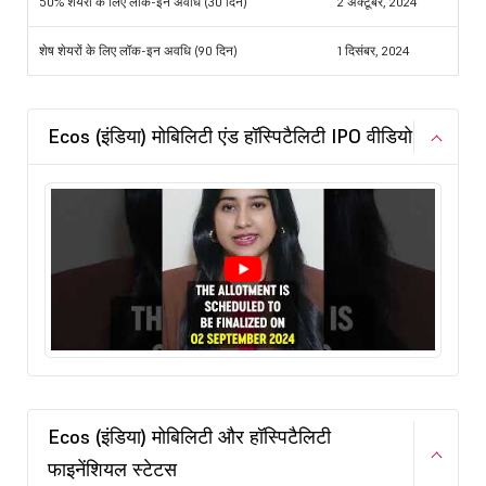
50% शेयरों के लिए लॉक-इन अवधि (30 दिन)
2 अक्टूबर, 2024
शेष शेयरों के लिए लॉक-इन अवधि (90 दिन)
1 दिसंबर, 2024
Ecos (इंडिया) मोबिलिटी एंड हॉस्पिटैलिटी IPO वीडियो
Ecos (इंडिया) मोबिलिटी और हॉस्पिटैलिटी
फाइनेंशियल स्टेटस