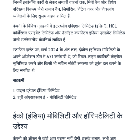
जिनमें इकोनॉमी कारों से लेकर लग्जरी वाहनों तक, मिनी वैन और विशेष
परिवहन विकल्प जैसे सामान वैन, लिमोसिन, विंटेज कार और विकलांग
व्यक्तियों के लिए सुलभ वाहन शामिल हैं.
कंपनी के विविध ग्राहकों में इंटरग्लोब एविएशन लिमिटेड (इंडिगो), HCL
कॉर्पोरेशन प्राइवेट लिमिटेड और डेलॉइट कंसल्टिंग इंडिया प्राइवेट लिमिटेड
जैसी उल्लेखनीय कंपनियां शामिल हैं.
स्टाफिंग फ्रंट पर, मार्च 2024 के अंत तक, ईकोस (इंडिया) मोबिलिटी के
अपने ऑपरेशन टीम में 671 कर्मचारी थे, जो रियल-टाइम क्वालिटी कंट्रोल
सुनिश्चित करने और किसी भी सर्विस संबंधी समस्या को तुरंत हल करने के
लिए समर्पित थे.
सहकर्मी
1. वाइज़ ट्रैवल इंडिया लिमिटेड
2. श्री ओएसएफएम ई - मोबिलिटी लिमिटेड
ईको (इंडिया) मोबिलिटी और हॉस्पिटैलिटी के
उद्देश्य
कंपनी को ऑफर से कोई आय प्राप्त नहीं होगी. इसके बजाय, सभी आय