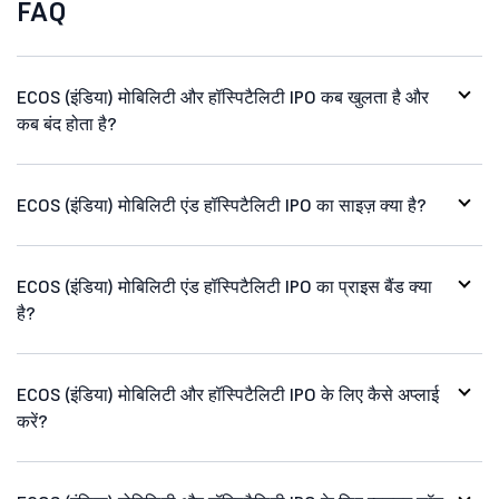
FAQ
ECOS (इंडिया) मोबिलिटी और हॉस्पिटैलिटी IPO कब खुलता है और
कब बंद होता है?
ECOS (इंडिया) मोबिलिटी एंड हॉस्पिटैलिटी IPO का साइज़ क्या है?
ECOS (इंडिया) मोबिलिटी एंड हॉस्पिटैलिटी IPO का प्राइस बैंड क्या
है?
ECOS (इंडिया) मोबिलिटी और हॉस्पिटैलिटी IPO के लिए कैसे अप्लाई
करें?