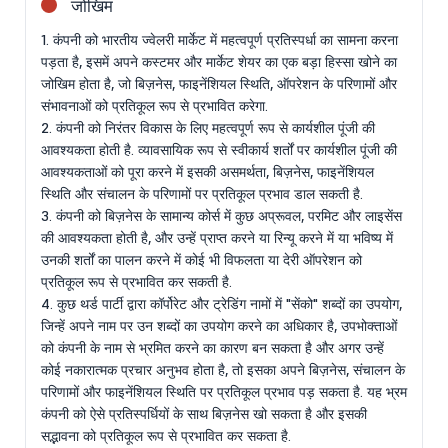
जोखिम
1. कंपनी को भारतीय ज्वेलरी मार्केट में महत्वपूर्ण प्रतिस्पर्धा का सामना करना
पड़ता है, इसमें अपने कस्टमर और मार्केट शेयर का एक बड़ा हिस्सा खोने का
जोखिम होता है, जो बिज़नेस, फाइनेंशियल स्थिति, ऑपरेशन के परिणामों और
संभावनाओं को प्रतिकूल रूप से प्रभावित करेगा.
2. कंपनी को निरंतर विकास के लिए महत्वपूर्ण रूप से कार्यशील पूंजी की
आवश्यकता होती है. व्यावसायिक रूप से स्वीकार्य शर्तों पर कार्यशील पूंजी की
आवश्यकताओं को पूरा करने में इसकी असमर्थता, बिज़नेस, फाइनेंशियल
स्थिति और संचालन के परिणामों पर प्रतिकूल प्रभाव डाल सकती है.
3. कंपनी को बिज़नेस के सामान्य कोर्स में कुछ अप्रूवल, परमिट और लाइसेंस
की आवश्यकता होती है, और उन्हें प्राप्त करने या रिन्यू करने में या भविष्य में
उनकी शर्तों का पालन करने में कोई भी विफलता या देरी ऑपरेशन को
प्रतिकूल रूप से प्रभावित कर सकती है.
4. कुछ थर्ड पार्टी द्वारा कॉर्पोरेट और ट्रेडिंग नामों में "सेंको" शब्दों का उपयोग,
जिन्हें अपने नाम पर उन शब्दों का उपयोग करने का अधिकार है, उपभोक्ताओं
को कंपनी के नाम से भ्रमित करने का कारण बन सकता है और अगर उन्हें
कोई नकारात्मक प्रचार अनुभव होता है, तो इसका अपने बिज़नेस, संचालन के
परिणामों और फाइनेंशियल स्थिति पर प्रतिकूल प्रभाव पड़ सकता है. यह भ्रम
कंपनी को ऐसे प्रतिस्पर्धियों के साथ बिज़नेस खो सकता है और इसकी
सद्भावना को प्रतिकूल रूप से प्रभावित कर सकता है.