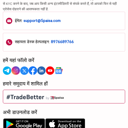
से KYC करने के बाद, जब आप किसी अन्य इंटरमीडियरी से संपर्क करते हैं, तो आपको फिर से यही
प्रोसेस दोहराने की आवश्यकता नहीं है.
ईमेल:
support@5paisa.com
सहायता डेस्क हेल्पलाइन:
8976689766
हमें यहां फॉलो करें
हमारे समुदाय में शामिल हों
अभी डाउनलोड करें