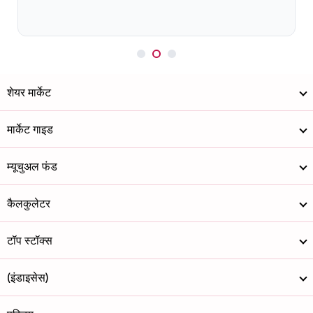
शेयर मार्केट
मार्केट गाइड
म्यूचुअल फंड
कैलकुलेटर
टॉप स्टॉक्स
(इंडाइसेस)