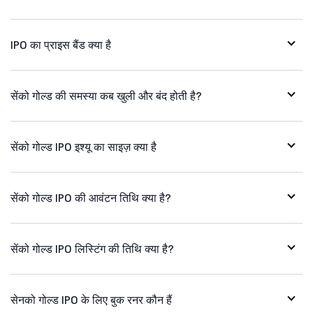
IPO का प्राइस बैंड क्या है
सेंको गोल्ड की समस्या कब खुली और बंद होती है?
सेंको गोल्ड IPO इश्यू का साइज़ क्या है
सेंको गोल्ड IPO की आवंटन तिथि क्या है?
सेंको गोल्ड IPO लिस्टिंग की तिथि क्या है?
सेनको गोल्ड IPO के लिए बुक रनर कौन हैं