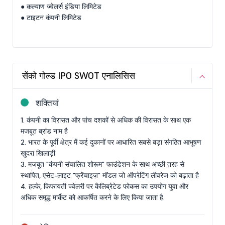
● कल्याण ज्वेलर्स इंडिया लिमिटेड
● टाइटन कंपनी लिमिटेड
सेंको गोल्ड IPO SWOT एनालिसिस
शक्तियां
1. कंपनी का विरासत और पांच दशकों से अधिक की विरासत के साथ एक
मजबूत ब्रांड नाम है
2. भारत के पूर्वी क्षेत्र में कई दुकानों पर आधारित सबसे बड़ा संगठित आभूषण
खुदरा खिलाड़ी
3. मजबूत "कंपनी संचालित शोरूम" फाउंडेशन के साथ अच्छी तरह से
स्थापित, एसेट-लाइट "फ्रेंचाइज़" मॉडल जो ऑपरेटिंग लीवरेज को बढ़ाता है
4. हल्के, किफायती ज्वेलरी पर कैलिब्रेटेड फोकस का उपयोग युवा और
अधिक समृद्ध मार्केट को आकर्षित करने के लिए किया जाता है.