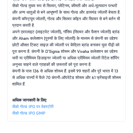
सेंको गोल्ड मुख्य रूप से सिल्वर, प्लेटिनम, कीमती और अर्ध-मूल्यवान पत्थरों
और अन्य धातुओं से बने आभूषणों के साथ गोल्ड और डायमंड ज्वेलरी बेचता है.
कंपनी कॉस्ट्यूम ज्वेलरी, गोल्ड और सिल्वर कॉइन और सिल्वर से बने बर्तन भी
प्रदान करती है.
अपने एवरलाइट (लाइटवेट ज्वेलरी), गॉसिप (सिल्वर और फैशन ज्वेलरी) ब्रांड
और Aham कलेक्शन (पुरुषों के लिए ज्वेलरी) के माध्यम से कंपनी का उद्देश्य
छोटी औसत टिकट साइज़ की ज्वेलरी पर केंद्रित ब्रांड बनाकर युवा पीढ़ी को
पूरा करना है. कंपनी के D'Signia शोरूम और Vivaha कलेक्शन का उद्देश्य
भारी या प्रीमियम डिज़ाइनर ज्वेलरी या अधिक प्रीमियम ज्वेलरी रिटेल शॉपिंग
अनुभव चाहने वाले ग्राहकों की ज़रूरतों को पूरा करना है.
कंपनी के पास 136 से अधिक शोरूम हैं. इसमें 99 शहरों और पूरे भारत में 13
से अधिक राज्यों में फैले 70 कंपनी-ऑपरेटेड शोरूम और 61 फ्रेंचाइजी शोरूम
शामिल हैं.
अधिक जानकारी के लिए:
सेंको गोल्ड IPO पर वेबस्टोरी
सेंको गोल्ड IPO GMP