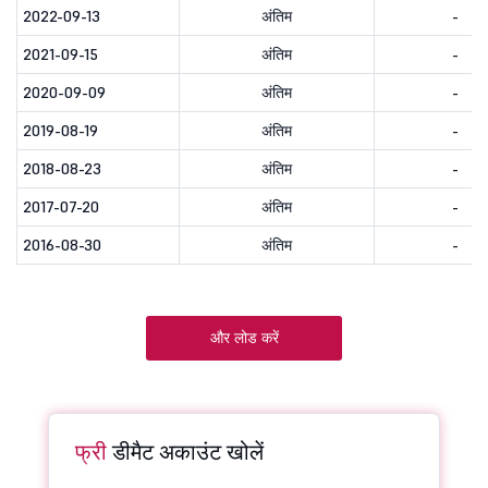
2022-09-13
अंतिम
-
2021-09-15
अंतिम
-
2020-09-09
अंतिम
-
2019-08-19
अंतिम
-
2018-08-23
अंतिम
-
2017-07-20
अंतिम
-
2016-08-30
अंतिम
-
और लोड करें
फ्री
डीमैट अकाउंट खोलें