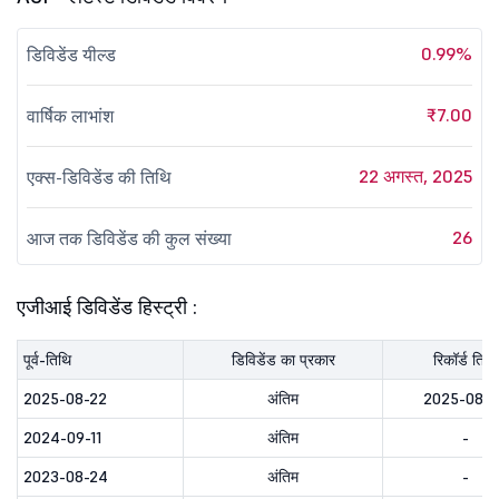
0.99%
डिविडेंड यील्ड
₹7.00
वार्षिक लाभांश
22 अगस्त, 2025
एक्स-डिविडेंड की तिथि
26
आज तक डिविडेंड की कुल संख्या
एजीआई डिविडेंड हिस्ट्री :
पूर्व-तिथि
डिविडेंड का प्रकार
रिकॉर्ड तिथि
2025-08-22
अंतिम
2025-08-2
2024-09-11
अंतिम
-
2023-08-24
अंतिम
-