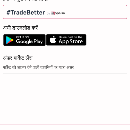
अभी डाउनलोड करें
अंडर मार्केट लेंस
मार्केट को आकार देने वाली कहानियों पर गहरा असर