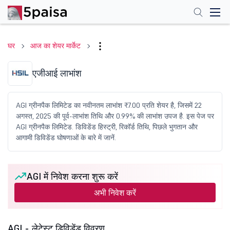
घर
आज का शेयर मार्केट
एजीआई लाभांश
AGI ग्रीनपैक लिमिटेड का नवीनतम लाभांश ₹7.00 प्रति शेयर है, जिसमें 22
अगस्त, 2025 की पूर्व-लाभांश तिथि और 0.99% की लाभांश उपज है. इस पेज पर
AGI ग्रीनपैक लिमिटेड. डिविडेंड हिस्ट्री, रिकॉर्ड तिथि, पिछले भुगतान और
आगामी डिविडेंड घोषणाओं के बारे में जानें.
AGI में निवेश करना शुरू करें
अभी निवेश करें
AGI - लेटेस्ट डिविडेंड विवरण