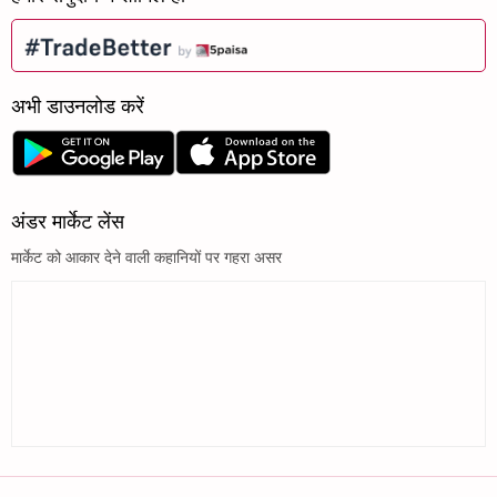
अभी डाउनलोड करें
अंडर मार्केट लेंस
मार्केट को आकार देने वाली कहानियों पर गहरा असर