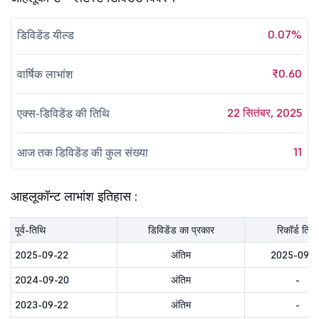
0.07%
डिविडेंड यील्ड
₹0.60
वार्षिक लाभांश
22 सितंबर, 2025
एक्स-डिविडेंड की तिथि
11
आज तक डिविडेंड की कुल संख्या
आहलूकॉन्ट लाभांश इतिहास :
पूर्व-तिथि
डिविडेंड का प्रकार
रिकॉर्ड तिथि
2025-09-22
अंतिम
2025-09-2
2024-09-20
अंतिम
-
2023-09-22
अंतिम
-