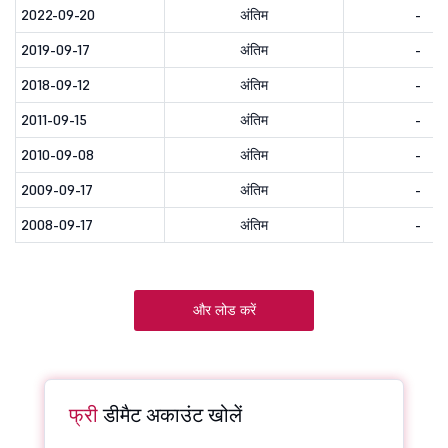
2022-09-20
अंतिम
-
2019-09-17
अंतिम
-
2018-09-12
अंतिम
-
2011-09-15
अंतिम
-
2010-09-08
अंतिम
-
2009-09-17
अंतिम
-
2008-09-17
अंतिम
-
और लोड करें
फ्री
डीमैट अकाउंट खोलें