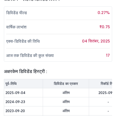
0.27%
डिविडेंड यील्ड
₹0.75
वार्षिक लाभांश
04 सितंबर, 2025
एक्स-डिविडेंड की तिथि
17
आज तक डिविडेंड की कुल संख्या
अक्षरकेम डिविडेंड हिस्ट्री :
पूर्व-तिथि
डिविडेंड का प्रकार
रिकॉर्ड तिथि
2025-09-04
अंतिम
2025-09-
2024-09-23
अंतिम
-
2023-09-20
अंतिम
-