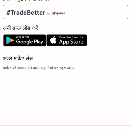
अभी डाउनलोड करें
अंडर मार्केट लेंस
मार्केट को आकार देने वाली कहानियों पर गहरा असर