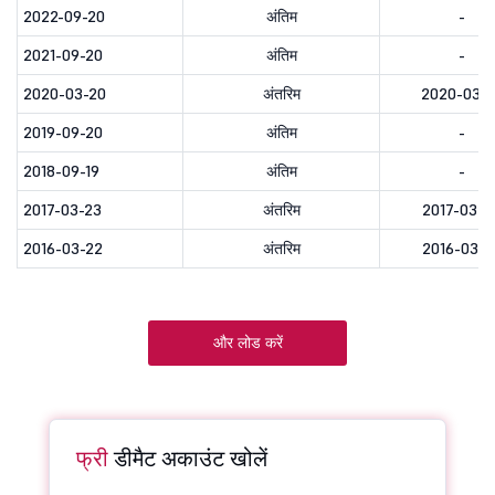
2022-09-20
अंतिम
-
2021-09-20
अंतिम
-
2020-03-20
अंतरिम
2020-03-2
2019-09-20
अंतिम
-
2018-09-19
अंतिम
-
2017-03-23
अंतरिम
2017-03-2
2016-03-22
अंतरिम
2016-03-2
और लोड करें
फ्री
डीमैट अकाउंट खोलें