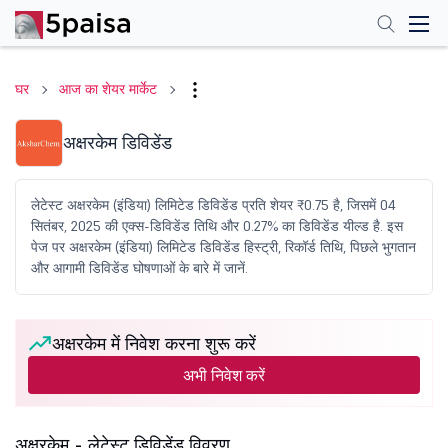
घर
आज का शेयर मार्केट
अक्षरकेम डिविडेंड
लेटेस्ट अक्षरकेम (इंडिया) लिमिटेड डिविडेंड प्रति शेयर ₹0.75 है, जिसमें 04
सितंबर, 2025 की एक्स-डिविडेंड तिथि और 0.27% का डिविडेंड यील्ड है. इस
पेज पर अक्षरकेम (इंडिया) लिमिटेड डिविडेंड हिस्ट्री, रिकॉर्ड तिथि, पिछले भुगतान
और आगामी डिविडेंड घोषणाओं के बारे में जानें.
अक्षरकेम में निवेश करना शुरू करें
अभी निवेश करें
अक्षरकेम - लेटेस्ट डिविडेंड विवरण