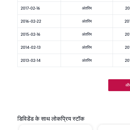
2017-02-16
अंतरिम
20
2016-02-22
अंतरिम
20
2015-02-16
अंतरिम
20
2014-02-13
अंतरिम
20
2013-02-14
अंतरिम
20
और
डिविडेंड के साथ लोकप्रिय स्टॉक