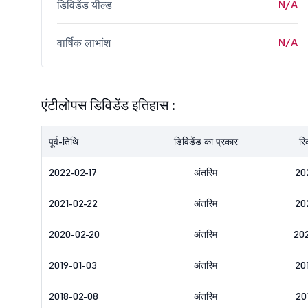
N/A
डिविडेंड यील्ड
N/A
वार्षिक लाभांश
एंटीलोपस डिविडेंड इतिहास :
पूर्व-तिथि
डिविडेंड का प्रकार
रि
2022-02-17
अंतरिम
20
2021-02-22
अंतरिम
20
2020-02-20
अंतरिम
20
2019-01-03
अंतरिम
20
2018-02-08
अंतरिम
20