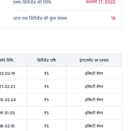
फरवरी 17, 2022
एक्स-डिविडेंड की तिथि
16
आज तक डिविडेंड की कुल संख्या
कॉर्ड तिथि
डिविडेंड राशि
इंस्ट्रूमेंट का प्रकार
22-02-19
₹5
इक्विटी शेयर
21-02-23
₹5
इक्विटी शेयर
20-02-24
₹5
इक्विटी शेयर
19-01-05
₹5
इक्विटी शेयर
18-02-10
₹5
इक्विटी शेयर