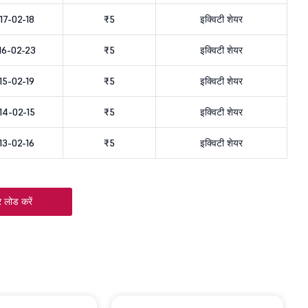
17-02-18
₹5
इक्विटी शेयर
16-02-23
₹5
इक्विटी शेयर
15-02-19
₹5
इक्विटी शेयर
14-02-15
₹5
इक्विटी शेयर
13-02-16
₹5
इक्विटी शेयर
 लोड करें