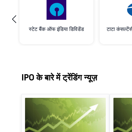
‹
रेशन
स्टेट बैंक ऑफ इंडिया डिविडेंड
टाटा कंसल्टेंस
IPO के बारे में ट्रेंडिंग न्यूज़