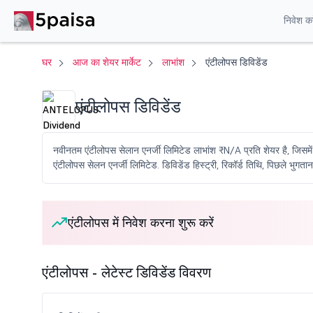
निवेश करे
घर
आज का शेयर मार्केट
लाभांश
एंटीलोपस डिविडेंड
एंटीलोपस डिविडेंड
नवीनतम एंटीलोपस सेलान एनर्जी लिमिटेड लाभांश ₹N/A प्रति शेयर है, जिसम
एंटीलोपस सेलन एनर्जी लिमिटेड. डिविडेंड हिस्ट्री, रिकॉर्ड तिथि, पिछले भुगतान
एंटीलोपस में निवेश करना शुरू करें
एंटीलोपस - लेटेस्ट डिविडेंड विवरण