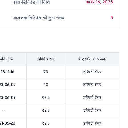
नवंबर 16, 2023
एक्स-डिविडेंड की तिथि
5
आज तक डिविडेंड की कुल संख्या
कॉर्ड तिथि
डिविडेंड राशि
इंस्ट्रूमेंट का प्रकार
23-11-16
₹3
इक्विटी शेयर
23-06-09
₹3
इक्विटी शेयर
23-06-09
₹2.5
इक्विटी शेयर
-
₹2.5
इक्विटी शेयर
21-05-28
₹2.5
इक्विटी शेयर