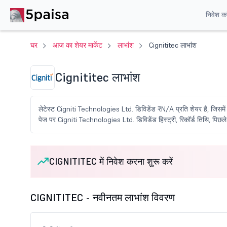
निवेश करे
घर
आज का शेयर मार्केट
लाभांश
Cignititec लाभांश
Cignititec लाभांश
लेटेस्ट Cigniti Technologies Ltd. डिविडेंड ₹N/A प्रति शेयर है, जिसमे
पेज पर Cigniti Technologies Ltd. डिविडेंड हिस्ट्री, रिकॉर्ड तिथि, पिछले 
CIGNITITEC में निवेश करना शुरू करें
CIGNITITEC - नवीनतम लाभांश विवरण