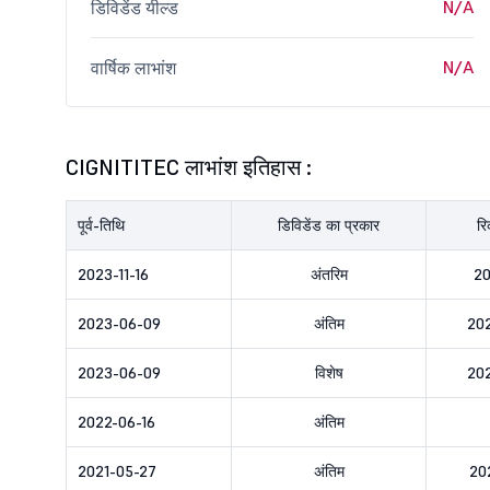
N/A
डिविडेंड यील्ड
N/A
वार्षिक लाभांश
CIGNITITEC लाभांश इतिहास :
पूर्व-तिथि
डिविडेंड का प्रकार
रि
2023-11-16
अंतरिम
20
2023-06-09
अंतिम
20
2023-06-09
विशेष
20
2022-06-16
अंतिम
2021-05-27
अंतिम
20