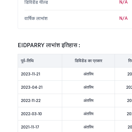
N/A
डिविडेंड यील्ड
N/A
वार्षिक लाभांश
EIDPARRY लाभांश इतिहास :
पूर्व-तिथि
डिविडेंड का प्रकार
रि
2023-11-21
अंतरिम
20
2023-04-21
अंतरिम
20
2022-11-22
अंतरिम
20
2022-03-10
अंतरिम
20
2021-11-17
अंतरिम
20