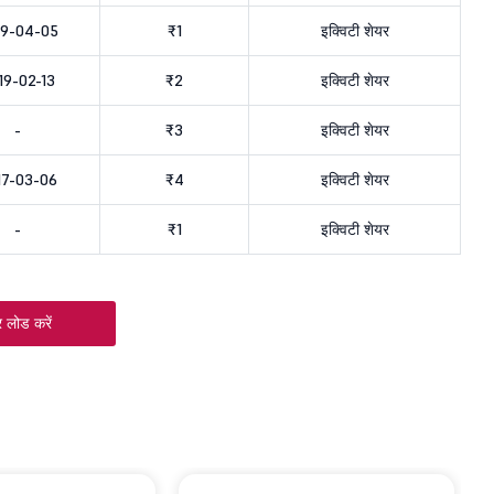
19-04-05
₹1
इक्विटी शेयर
19-02-13
₹2
इक्विटी शेयर
-
₹3
इक्विटी शेयर
17-03-06
₹4
इक्विटी शेयर
-
₹1
इक्विटी शेयर
 लोड करें