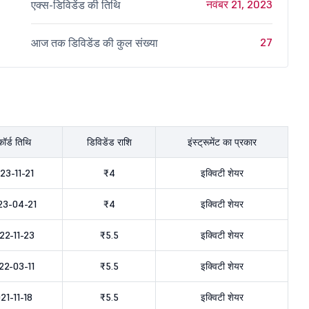
नवंबर 21, 2023
एक्स-डिविडेंड की तिथि
27
आज तक डिविडेंड की कुल संख्या
कॉर्ड तिथि
डिविडेंड राशि
इंस्ट्रूमेंट का प्रकार
23-11-21
₹4
इक्विटी शेयर
23-04-21
₹4
इक्विटी शेयर
22-11-23
₹5.5
इक्विटी शेयर
22-03-11
₹5.5
इक्विटी शेयर
21-11-18
₹5.5
इक्विटी शेयर