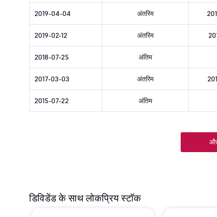
2019-04-04
अंतरिम
20
2019-02-12
अंतरिम
20
2018-07-25
अंतिम
2017-03-03
अंतरिम
20
2015-07-22
अंतिम
और
डिविडेंड के साथ लोकप्रिय स्टॉक