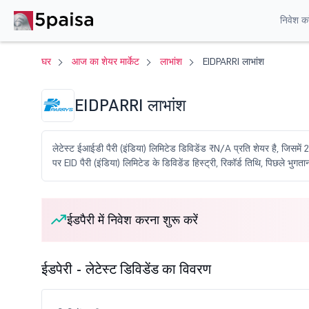
निवेश करे
घर
आज का शेयर मार्केट
लाभांश
EIDPARRI लाभांश
EIDPARRI लाभांश
लेटेस्ट ईआईडी पैरी (इंडिया) लिमिटेड डिविडेंड ₹N/A प्रति शेयर है, जिसमे
पर EID पैरी (इंडिया) लिमिटेड के डिविडेंड हिस्ट्री, रिकॉर्ड तिथि, पिछले भुगता
ईडपैरी में निवेश करना शुरू करें
ईडपेरी - लेटेस्ट डिविडेंड का विवरण