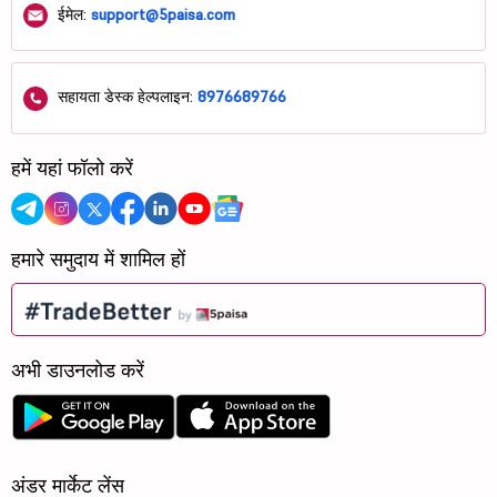
ईमेल:
support@5paisa.com
सहायता डेस्क हेल्पलाइन:
8976689766
हमें यहां फॉलो करें
हमारे समुदाय में शामिल हों
अभी डाउनलोड करें
अंडर मार्केट लेंस