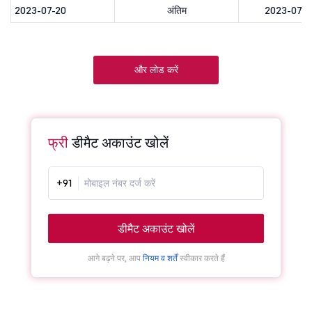
2023-07-20
अंतिम
2023-07-2
और लोड करें
फ्री
डीमैट अकाउंट खोलें
+91
डीमैट अकाउंट खोलें
आगे बढ़ने पर, आप
नियम व शर्तें
स्वीकार करते हैं