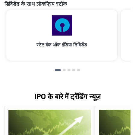
डिविडेंड के साथ लोकप्रिय स्टॉक
स्टेट बैंक ऑफ इंडिया डिविडेंड
IPO के बारे में ट्रेंडिंग न्यूज़