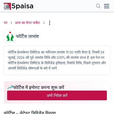
घर
आज का शेयर मार्केट
फोर्टिस लाभांश
फोर्टिस हेल्थकेयर लिमिटेड का नवीनतम लाभांश ₹1.00 प्रति शेयर है, जिसमें 24
जुलाई, 2026 की पूर्व-लाभांश तिथि और 0.10% की लाभांश उपज है. इस पेज पर
फोर्टिस हेल्थकेयर लिमिटेड के डिविडेंड इतिहास, रिकॉर्ड तिथि, पिछले भुगतान और
आगामी डिविडेंड घोषणाओं के बारे में जानें.
फोर्टिस में इन्वेस्ट करना शुरू करें
अभी निवेश करें
फोर्टिस - लेटेस्ट डिविडेंड विवरण