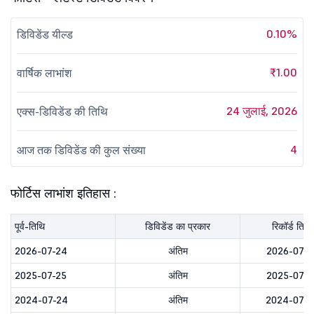
0.10%
डिविडेंड यील्ड
₹1.00
वार्षिक लाभांश
24 जुलाई, 2026
एक्स-डिविडेंड की तिथि
4
आज तक डिविडेंड की कुल संख्या
फोर्टिस लाभांश इतिहास :
पूर्व-तिथि
डिविडेंड का प्रकार
रिकॉर्ड तिथि
2026-07-24
अंतिम
2026-07-2
2025-07-25
अंतिम
2025-07-2
2024-07-24
अंतिम
2024-07-2