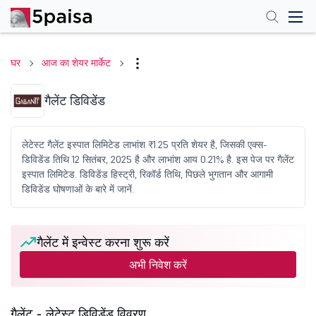
घर
आज का शेयर मार्केट
गैलेंट डिविडेंड
लेटेस्ट गैलेंट इस्पात लिमिटेड लाभांश ₹1.25 प्रति शेयर है, जिसकी एक्स-
डिविडेंड तिथि 12 सितंबर, 2025 है और लाभांश आय 0.21% है. इस पेज पर गैलेंट
इस्पात लिमिटेड. डिविडेंड हिस्ट्री, रिकॉर्ड तिथि, पिछले भुगतान और आगामी
डिविडेंड घोषणाओं के बारे में जानें.
गैलेंट में इन्वेस्ट करना शुरू करें
अभी निवेश करें
गैलेंट - लेटेस्ट डिविडेंड विवरण