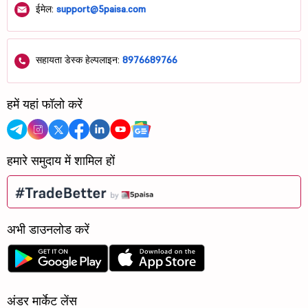
ईमेल:
support@5paisa.com
सहायता डेस्क हेल्पलाइन:
8976689766
हमें यहां फॉलो करें
हमारे समुदाय में शामिल हों
अभी डाउनलोड करें
अंडर मार्केट लेंस