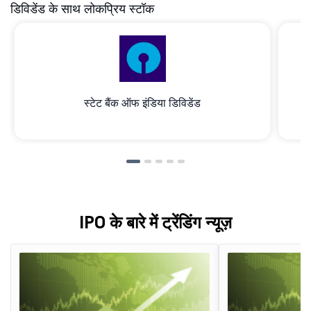
डिविडेंड के साथ लोकप्रिय स्टॉक
स्टेट बैंक ऑफ इंडिया डिविडेंड
IPO के बारे में ट्रेंडिंग न्यूज़