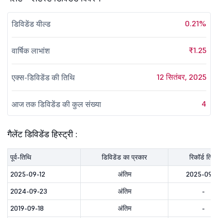
0.21%
डिविडेंड यील्ड
₹1.25
वार्षिक लाभांश
12 सितंबर, 2025
एक्स-डिविडेंड की तिथि
4
आज तक डिविडेंड की कुल संख्या
गैलेंट डिविडेंड हिस्ट्री :
पूर्व-तिथि
डिविडेंड का प्रकार
रिकॉर्ड तिथि
2025-09-12
अंतिम
2025-09-1
2024-09-23
अंतिम
-
2019-09-18
अंतिम
-