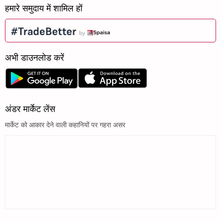
हमारे समुदाय में शामिल हों
अभी डाउनलोड करें
अंडर मार्केट लेंस
मार्केट को आकार देने वाली कहानियों पर गहरा असर