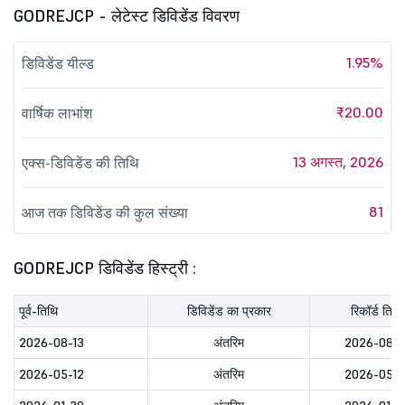
GODREJCP - लेटेस्ट डिविडेंड विवरण
1.95%
डिविडेंड यील्ड
₹20.00
वार्षिक लाभांश
13 अगस्त, 2026
एक्स-डिविडेंड की तिथि
81
आज तक डिविडेंड की कुल संख्या
GODREJCP डिविडेंड हिस्ट्री :
पूर्व-तिथि
डिविडेंड का प्रकार
रिकॉर्ड तिथि
2026-08-13
अंतरिम
2026-08-1
2026-05-12
अंतरिम
2026-05-1