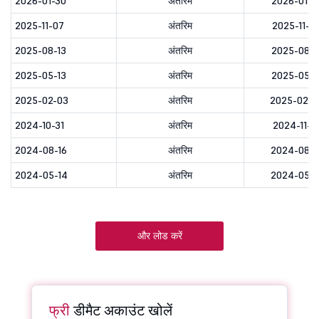
2026-01-30
अंतरिम
2026-01-3
2025-11-07
अंतरिम
2025-11-0
2025-08-13
अंतरिम
2025-08-1
2025-05-13
अंतरिम
2025-05-1
2025-02-03
अंतरिम
2025-02-0
2024-10-31
अंतरिम
2024-11-0
2024-08-16
अंतरिम
2024-08-1
2024-05-14
अंतरिम
2024-05-1
और लोड करें
फ्री
डीमैट अकाउंट खोलें