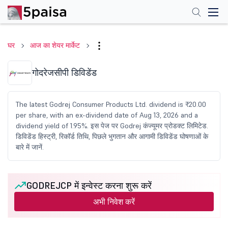
घर
आज का शेयर मार्केट
गोदरेजसीपी डिविडेंड
The latest Godrej Consumer Products Ltd. dividend is ₹20.00
per share, with an ex-dividend date of Aug 13, 2026 and a
dividend yield of 1.95%. इस पेज पर Godrej कंज्यूमर प्रोडक्ट लिमिटेड.
डिविडेंड हिस्ट्री, रिकॉर्ड तिथि, पिछले भुगतान और आगामी डिविडेंड घोषणाओं के
बारे में जानें.
GODREJCP में इन्वेस्ट करना शुरू करें
अभी निवेश करें