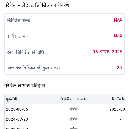
ग्रेविल - लेटेस्ट डिविडेंड का विवरण
N/A
डिविडेंड यील्ड
N/A
वार्षिक लाभांश
06 अगस्त, 2025
एक्स-डिविडेंड की तिथि
24
आज तक डिविडेंड की कुल संख्या
ग्रेविल लाभांश इतिहास :
पूर्व-तिथि
डिविडेंड का प्रकार
रिकॉर्ड तिथि
2025-08-06
अंतिम
2025-08-
2024-09-20
अंतिम
-