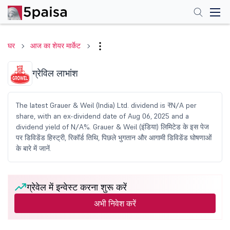
घर
आज का शेयर मार्केट
ग्रेविल लाभांश
The latest Grauer & Weil (India) Ltd. dividend is ₹N/A per
share, with an ex-dividend date of Aug 06, 2025 and a
dividend yield of N/A%. Grauer & Weil (इंडिया) लिमिटेड के इस पेज
पर डिविडेंड हिस्ट्री, रिकॉर्ड तिथि, पिछले भुगतान और आगामी डिविडेंड घोषणाओं
के बारे में जानें.
ग्रेवेल में इन्वेस्ट करना शुरू करें
अभी निवेश करें