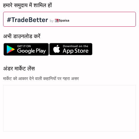
हमारे समुदाय में शामिल हों
अभी डाउनलोड करें
अंडर मार्केट लेंस
मार्केट को आकार देने वाली कहानियों पर गहरा असर