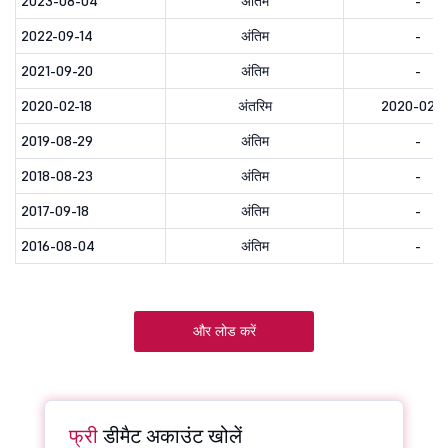
2023-08-04
अंतिम
-
2022-09-14
अंतिम
-
2021-09-20
अंतिम
-
2020-02-18
अंतरिम
2020-02-2
2019-08-29
अंतिम
-
2018-08-23
अंतिम
-
2017-09-18
अंतिम
-
2016-08-04
अंतिम
-
और लोड करें
फ्री
डीमैट अकाउंट खोलें