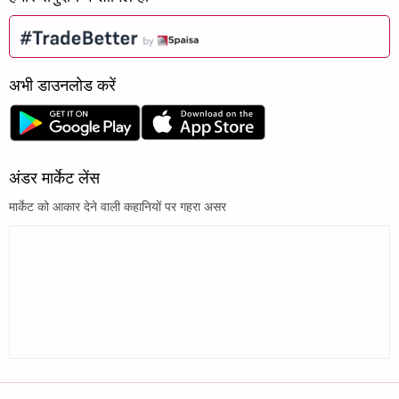
अभी डाउनलोड करें
अंडर मार्केट लेंस
मार्केट को आकार देने वाली कहानियों पर गहरा असर