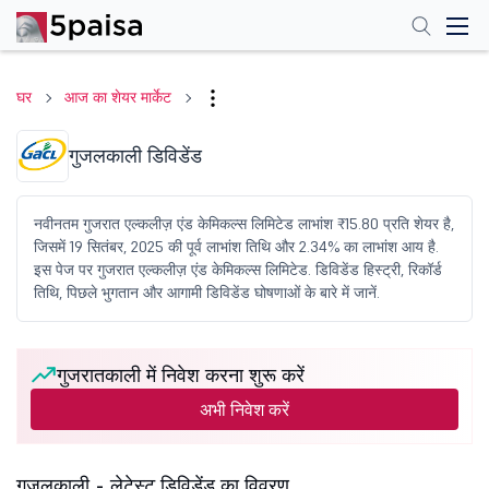
घर
आज का शेयर मार्केट
गुजलकाली डिविडेंड
नवीनतम गुजरात एल्कलीज़ एंड केमिकल्स लिमिटेड लाभांश ₹15.80 प्रति शेयर है,
जिसमें 19 सितंबर, 2025 की पूर्व लाभांश तिथि और 2.34% का लाभांश आय है.
इस पेज पर गुजरात एल्कलीज़ एंड केमिकल्स लिमिटेड. डिविडेंड हिस्ट्री, रिकॉर्ड
तिथि, पिछले भुगतान और आगामी डिविडेंड घोषणाओं के बारे में जानें.
गुजरातकाली में निवेश करना शुरू करें
अभी निवेश करें
गुजलकाली - लेटेस्ट डिविडेंड का विवरण