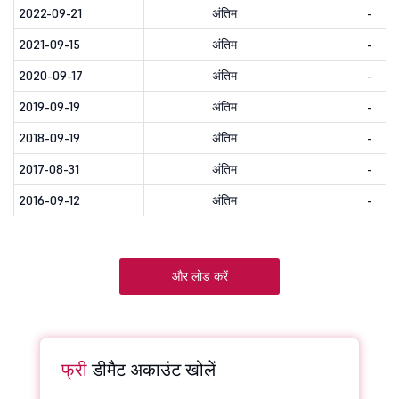
2022-09-21
अंतिम
-
2021-09-15
अंतिम
-
2020-09-17
अंतिम
-
2019-09-19
अंतिम
-
2018-09-19
अंतिम
-
2017-08-31
अंतिम
-
2016-09-12
अंतिम
-
और लोड करें
फ्री
डीमैट अकाउंट खोलें