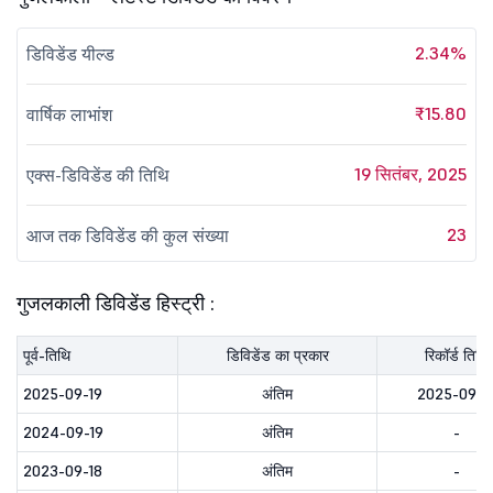
2.34%
डिविडेंड यील्ड
₹15.80
वार्षिक लाभांश
19 सितंबर, 2025
एक्स-डिविडेंड की तिथि
23
आज तक डिविडेंड की कुल संख्या
गुजलकाली डिविडेंड हिस्ट्री :
पूर्व-तिथि
डिविडेंड का प्रकार
रिकॉर्ड तिथि
2025-09-19
अंतिम
2025-09-1
2024-09-19
अंतिम
-
2023-09-18
अंतिम
-