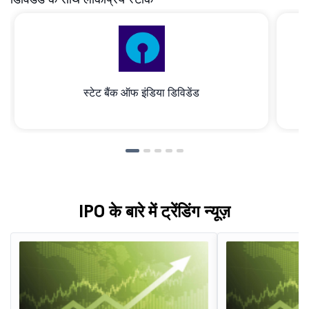
स्टेट बैंक ऑफ इंडिया डिविडेंड
IPO के बारे में ट्रेंडिंग न्यूज़