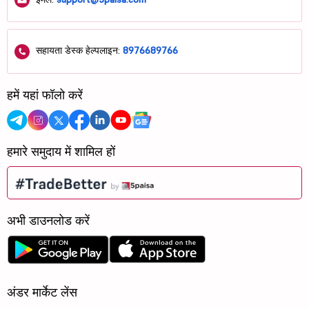
सहायता डेस्क हेल्पलाइन:
8976689766
हमें यहां फॉलो करें
हमारे समुदाय में शामिल हों
अभी डाउनलोड करें
अंडर मार्केट लेंस