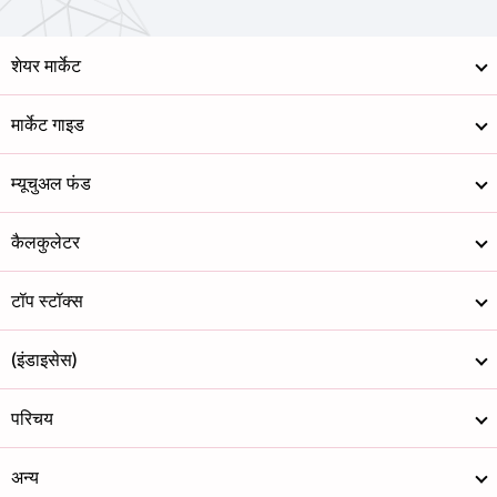
शेयर मार्केट
मार्केट गाइड
म्यूचुअल फंड
कैलकुलेटर
टॉप स्टॉक्स
(इंडाइसेस)
परिचय
अन्य