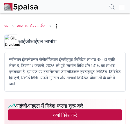
घर
आज का शेयर मार्केट
आईजीआईएल लाभांश
नवीनतम इंटरनेशनल जेमोलॉजिकल इंस्टीट्यूट लिमिटेड लाभांश ₹5.00 प्रति
शेयर है, जिसमें 17 फरवरी, 2026 की पूर्व-लाभांश तिथि और 1.41% का लाभांश
प्रतिफल है. इस पेज पर इंटरनेशनल जेमोलॉजिकल इंस्टीट्यूट लिमिटेड. डिविडेंड
हिस्ट्री, रिकॉर्ड तिथि, पिछले भुगतान और आगामी डिविडेंड घोषणाओं के बारे में
जानें.
आईजीआईएल में निवेश करना शुरू करें
अभी निवेश करें