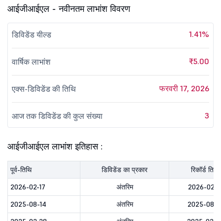
आईजीआईएल - नवीनतम लाभांश विवरण
1.41%
डिविडेंड यील्ड
₹5.00
वार्षिक लाभांश
फरवरी 17, 2026
एक्स-डिविडेंड की तिथि
3
आज तक डिविडेंड की कुल संख्या
आईजीआईएल लाभांश इतिहास :
पूर्व-तिथि
डिविडेंड का प्रकार
रिकॉर्ड तिथि
2026-02-17
अंतरिम
2026-02-1
2025-08-14
अंतरिम
2025-08-1