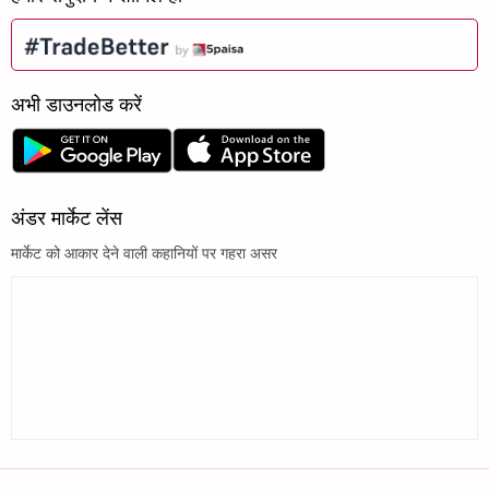
अभी डाउनलोड करें
अंडर मार्केट लेंस
मार्केट को आकार देने वाली कहानियों पर गहरा असर