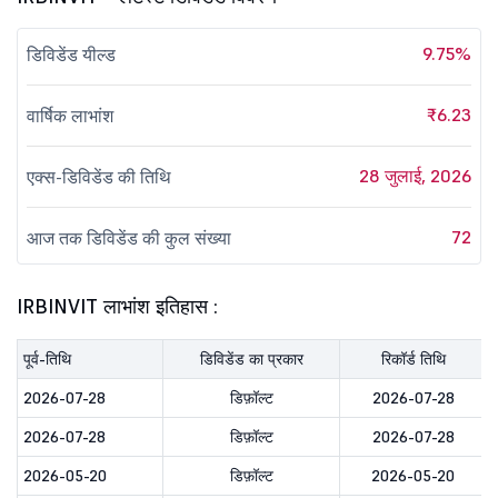
9.75%
डिविडेंड यील्ड
₹6.23
वार्षिक लाभांश
28 जुलाई, 2026
एक्स-डिविडेंड की तिथि
72
आज तक डिविडेंड की कुल संख्या
IRBINVIT लाभांश इतिहास :
पूर्व-तिथि
डिविडेंड का प्रकार
रिकॉर्ड तिथि
2026-07-28
डिफ़ॉल्ट
2026-07-28
2026-07-28
डिफ़ॉल्ट
2026-07-28
2026-05-20
डिफ़ॉल्ट
2026-05-20