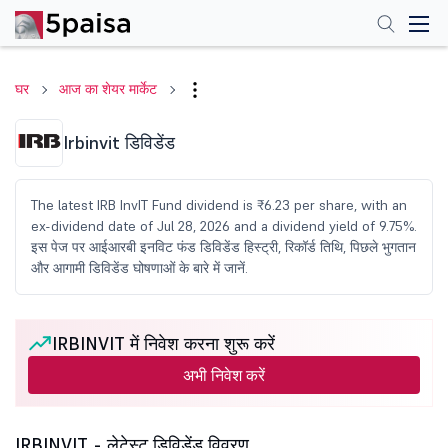
घर
आज का शेयर मार्केट
Irbinvit डिविडेंड
The latest IRB InvIT Fund dividend is ₹6.23 per share, with an
ex-dividend date of Jul 28, 2026 and a dividend yield of 9.75%.
इस पेज पर आईआरबी इनविट फंड डिविडेंड हिस्ट्री, रिकॉर्ड तिथि, पिछले भुगतान
और आगामी डिविडेंड घोषणाओं के बारे में जानें.
IRBINVIT में निवेश करना शुरू करें
अभी निवेश करें
IRBINVIT - लेटेस्ट डिविडेंड विवरण