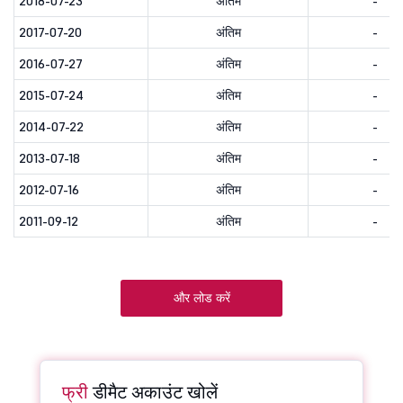
2018-07-23
अंतिम
-
2017-07-20
अंतिम
-
2016-07-27
अंतिम
-
2015-07-24
अंतिम
-
2014-07-22
अंतिम
-
2013-07-18
अंतिम
-
2012-07-16
अंतिम
-
2011-09-12
अंतिम
-
और लोड करें
फ्री
डीमैट अकाउंट खोलें