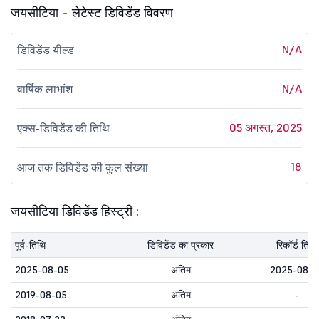
जयसीटिया - लेटेस्ट डिविडेंड विवरण
N/A
डिविडेंड यील्ड
N/A
वार्षिक लाभांश
05 अगस्त, 2025
एक्स-डिविडेंड की तिथि
18
आज तक डिविडेंड की कुल संख्या
जयसीटिया डिविडेंड हिस्ट्री :
पूर्व-तिथि
डिविडेंड का प्रकार
रिकॉर्ड तिथि
2025-08-05
अंतिम
2025-08-0
2019-08-05
अंतिम
-