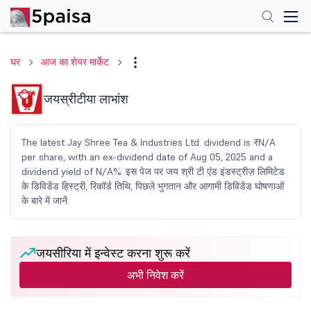
घर
आज का शेयर मार्केट
जयस्रीटीया लाभांश
The latest Jay Shree Tea & Industries Ltd. dividend is ₹N/A
per share, with an ex-dividend date of Aug 05, 2025 and a
dividend yield of N/A%. इस पेज पर जय श्री टी एंड इंडस्ट्रीज़ लिमिटेड
के डिविडेंड हिस्ट्री, रिकॉर्ड तिथि, पिछले भुगतान और आगामी डिविडेंड घोषणाओं
के बारे में जानें.
जयसीरिया में इन्वेस्ट करना शुरू करें
अभी निवेश करें