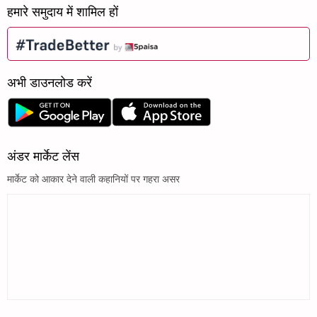
हमारे समुदाय में शामिल हों
अभी डाउनलोड करें
अंडर मार्केट लेंस
मार्केट को आकार देने वाली कहानियों पर गहरा असर