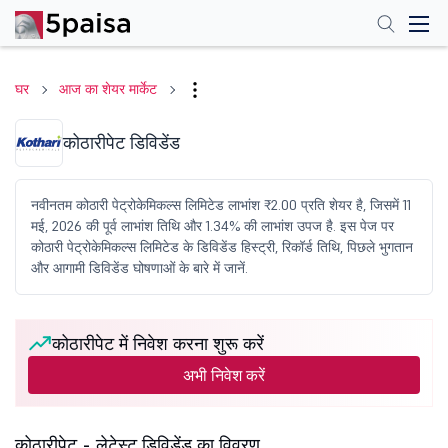
घर
आज का शेयर मार्केट
कोठारीपेट डिविडेंड
नवीनतम कोठारी पेट्रोकेमिकल्स लिमिटेड लाभांश ₹2.00 प्रति शेयर है, जिसमें 11
मई, 2026 की पूर्व लाभांश तिथि और 1.34% की लाभांश उपज है. इस पेज पर
कोठारी पेट्रोकेमिकल्स लिमिटेड के डिविडेंड हिस्ट्री, रिकॉर्ड तिथि, पिछले भुगतान
और आगामी डिविडेंड घोषणाओं के बारे में जानें.
कोठारीपेट में निवेश करना शुरू करें
अभी निवेश करें
कोठारीपेट - लेटेस्ट डिविडेंड का विवरण