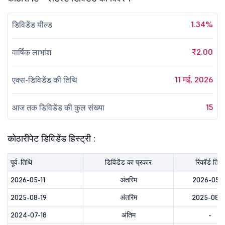
1.34%
डिविडेंड यील्ड
₹2.00
वार्षिक लाभांश
11 मई, 2026
एक्स-डिविडेंड की तिथि
15
आज तक डिविडेंड की कुल संख्या
कोठारीपेट डिविडेंड हिस्ट्री :
पूर्व-तिथि
डिविडेंड का प्रकार
रिकॉर्ड तिथि
2026-05-11
अंतरिम
2026-05-1
2025-08-19
अंतरिम
2025-08-1
2024-07-18
अंतिम
-