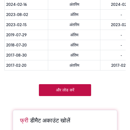
2024-02-16
अंतरिम
2024-02-1
2023-08-02
अंतिम
-
2023-02-15
अंतरिम
2023-02-1
2019-07-29
अंतिम
-
2018-07-20
अंतिम
-
2017-08-30
अंतिम
-
2017-02-20
अंतरिम
2017-02-2
और लोड करें
फ्री
डीमैट अकाउंट खोलें