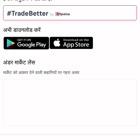
अभी डाउनलोड करें
अंडर मार्केट लेंस
मार्केट को आकार देने वाली कहानियों पर गहरा असर