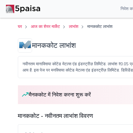
निवेश करे
घर
आज का शेयर मार्केट
लाभांश
मानककोट लाभांश
मानककोट लाभांश
नवीनतम मानाक्सिया कोटेड मेटल्स एंड इंडस्ट्रीज़ लिमिटेड. लाभांश ₹0.05 प
आय है. इस पेज पर मनक्सिया कोटेड मेटल्स एंड इंडस्ट्रीज़ लिमिटेड. डिविडेंड हि
मैनककोट में निवेश करना शुरू करें
मानककोट - नवीनतम लाभांश विवरण