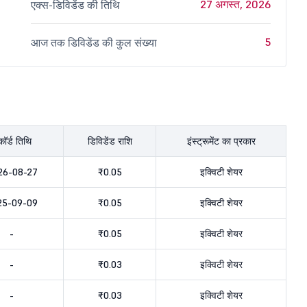
27 अगस्त, 2026
एक्स-डिविडेंड की तिथि
5
आज तक डिविडेंड की कुल संख्या
कॉर्ड तिथि
डिविडेंड राशि
इंस्ट्रूमेंट का प्रकार
26-08-27
₹0.05
इक्विटी शेयर
25-09-09
₹0.05
इक्विटी शेयर
-
₹0.05
इक्विटी शेयर
-
₹0.03
इक्विटी शेयर
-
₹0.03
इक्विटी शेयर