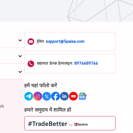
ईमेल:
support@5paisa.com
सहायता डेस्क हेल्पलाइन:
8976689766
हमें यहां फॉलो करें
िधि
हमारे समुदाय में शामिल हों