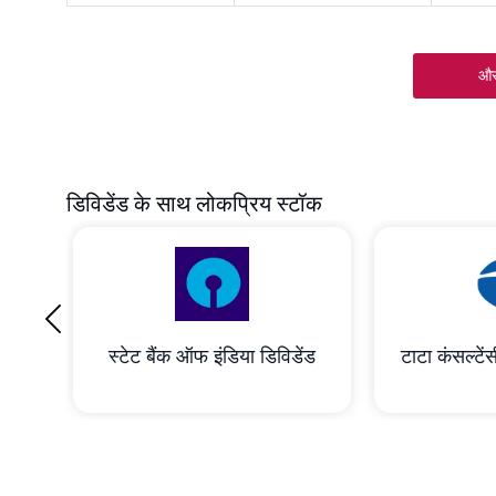
और
डिविडेंड के साथ लोकप्रिय स्टॉक
‹
रेशन
स्टेट बैंक ऑफ इंडिया डिविडेंड
टाटा कंसल्टेंस