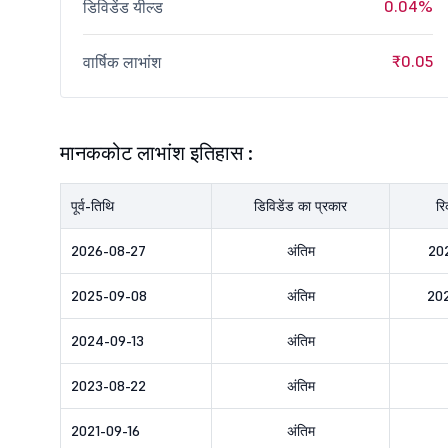
0.04%
डिविडेंड यील्ड
₹0.05
वार्षिक लाभांश
मानककोट लाभांश इतिहास :
पूर्व-तिथि
डिविडेंड का प्रकार
रि
2026-08-27
अंतिम
20
2025-09-08
अंतिम
20
2024-09-13
अंतिम
2023-08-22
अंतिम
2021-09-16
अंतिम