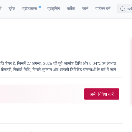
ं
ट्रेड
प्रोडक्ट्स
प्राइसिंग
मार्केट
जानें
पार्टनर बनें
्रति शेयर है, जिसमें 27 अगस्त, 2026 की पूर्व-लाभांश तिथि और 0.04% का लाभांश
स्ट्री, रिकॉर्ड तिथि, पिछले भुगतान और आगामी डिविडेंड घोषणाओं के बारे में जानें.
अभी निवेश करें