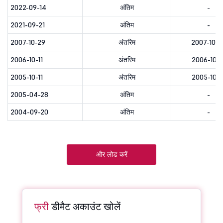
2022-09-14
अंतिम
-
2021-09-21
अंतिम
-
2007-10-29
अंतरिम
2007-10-3
2006-10-11
अंतरिम
2006-10-1
2005-10-11
अंतरिम
2005-10-1
2005-04-28
अंतिम
-
2004-09-20
अंतिम
-
और लोड करें
फ्री
डीमैट अकाउंट खोलें