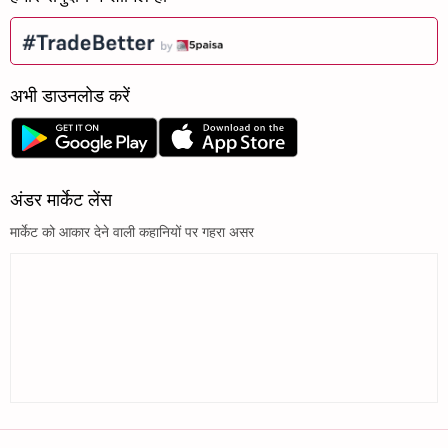
अभी डाउनलोड करें
अंडर मार्केट लेंस
मार्केट को आकार देने वाली कहानियों पर गहरा असर