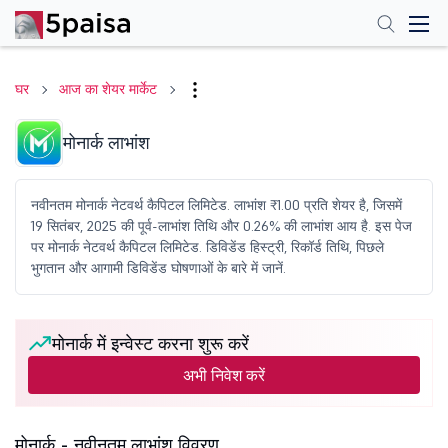
घर
आज का शेयर मार्केट
मोनार्क लाभांश
नवीनतम मोनार्क नेटवर्थ कैपिटल लिमिटेड. लाभांश ₹1.00 प्रति शेयर है, जिसमें
19 सितंबर, 2025 की पूर्व-लाभांश तिथि और 0.26% की लाभांश आय है. इस पेज
पर मोनार्क नेटवर्थ कैपिटल लिमिटेड. डिविडेंड हिस्ट्री, रिकॉर्ड तिथि, पिछले
भुगतान और आगामी डिविडेंड घोषणाओं के बारे में जानें.
मोनार्क में इन्वेस्ट करना शुरू करें
अभी निवेश करें
मोनार्क - नवीनतम लाभांश विवरण