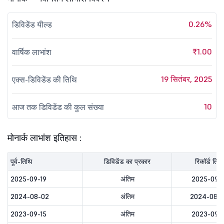
0.26%
डिविडेंड यील्ड
₹1.00
वार्षिक लाभांश
19 सितंबर, 2025
एक्स-डिविडेंड की तिथि
10
आज तक डिविडेंड की कुल संख्या
मोनार्क लाभांश इतिहास :
पूर्व-तिथि
डिविडेंड का प्रकार
रिकॉर्ड तिथि
2025-09-19
अंतिम
2025-09-1
2024-08-02
अंतिम
2024-08-
2023-09-15
अंतिम
2023-09-1