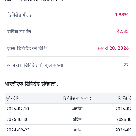
1.83%
डिविडेंड यील्ड
₹2.32
वार्षिक लाभांश
फरवरी 20, 2026
एक्स-डिविडेंड की तिथि
27
आज तक डिविडेंड की कुल संख्या
आरसीएफ डिविडेंड इतिहास :
पूर्व-तिथि
डिविडेंड का प्रकार
रिकॉर्ड तिथि
2026-02-20
अंतरिम
2026-02-2
2025-10-10
अंतिम
2025-10-1
2024-09-23
अंतिम
2024-09-2