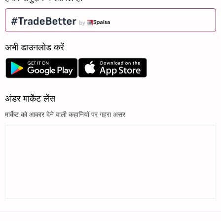
अभी डाउनलोड करें
अंडर मार्केट लेंस
मार्केट को आकार देने वाली कहानियों पर गहरा असर