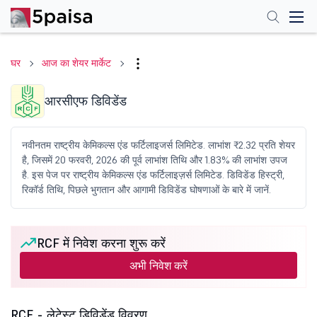
घर
आज का शेयर मार्केट
आरसीएफ डिविडेंड
नवीनतम राष्ट्रीय केमिकल्स एंड फर्टिलाइजर्स लिमिटेड. लाभांश ₹2.32 प्रति शेयर
है, जिसमें 20 फरवरी, 2026 की पूर्व लाभांश तिथि और 1.83% की लाभांश उपज
है. इस पेज पर राष्ट्रीय केमिकल्स एंड फर्टिलाइज़र्स लिमिटेड. डिविडेंड हिस्ट्री,
रिकॉर्ड तिथि, पिछले भुगतान और आगामी डिविडेंड घोषणाओं के बारे में जानें.
RCF में निवेश करना शुरू करें
अभी निवेश करें
RCF - लेटेस्ट डिविडेंड विवरण