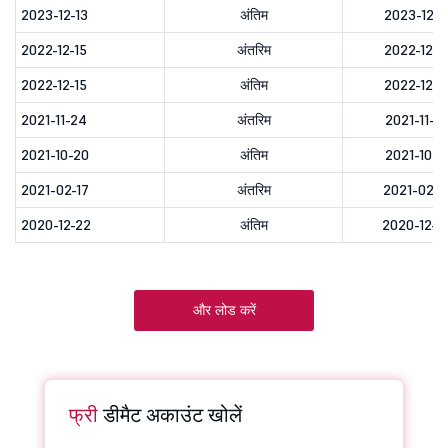
2023-12-13
अंतिम
2023-12-1
2022-12-15
अंतरिम
2022-12-1
2022-12-15
अंतिम
2022-12-1
2021-11-24
अंतरिम
2021-11-2
2021-10-20
अंतिम
2021-10-2
2021-02-17
अंतरिम
2021-02-1
2020-12-22
अंतिम
2020-12-2
और लोड करें
फ्री
डीमैट अकाउंट खोलें