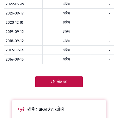
2022-09-19
अंतिम
-
2021-09-17
अंतिम
-
2020-12-10
अंतिम
-
2019-09-12
अंतिम
-
2018-09-12
अंतिम
-
2017-09-14
अंतिम
-
2016-09-15
अंतिम
-
और लोड करें
फ्री
डीमैट अकाउंट खोलें