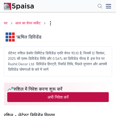
घर
आज का शेयर मार्केट
ऋषिल डिविडेंड
लेटेस्ट रुशिल डेकोर लिमिटेड डिविडेंड प्रति शेयर ₹0.10 है, जिसमें 12 सितंबर,
2025 की एक्स-डिविडेंड तिथि और 0.56% का डिविडेंड यील्ड है. इस पेज पर
Rushil Decor Ltd. डिविडेंड हिस्ट्री, रिकॉर्ड तिथि, पिछले भुगतान और आगामी
डिविडेंड घोषणाओं के बारे में जानें.
रुशिल में निवेश करना शुरू करें
अभी निवेश करें
रशिल - लेटेस्ट डिविडेंड विवरण