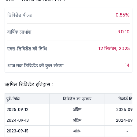
0.56%
डिविडेंड यील्ड
₹0.10
वार्षिक लाभांश
12 सितंबर, 2025
एक्स-डिविडेंड की तिथि
14
आज तक डिविडेंड की कुल संख्या
ऋषिल डिविडेंड इतिहास :
पूर्व-तिथि
डिविडेंड का प्रकार
रिकॉर्ड तिथि
2025-09-12
अंतिम
2025-09-1
2024-09-13
अंतिम
2024-09-1
2023-09-15
अंतिम
-