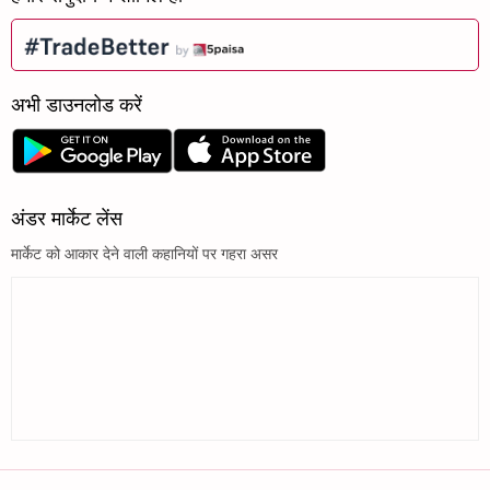
अभी डाउनलोड करें
अंडर मार्केट लेंस
मार्केट को आकार देने वाली कहानियों पर गहरा असर