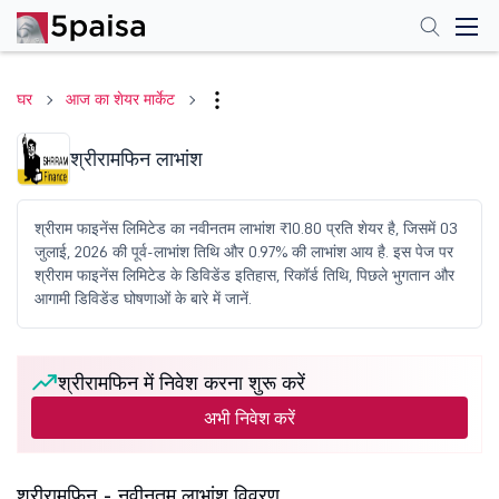
घर
आज का शेयर मार्केट
श्रीरामफिन लाभांश
श्रीराम फाइनेंस लिमिटेड का नवीनतम लाभांश ₹10.80 प्रति शेयर है, जिसमें 03
जुलाई, 2026 की पूर्व-लाभांश तिथि और 0.97% की लाभांश आय है. इस पेज पर
श्रीराम फाइनेंस लिमिटेड के डिविडेंड इतिहास, रिकॉर्ड तिथि, पिछले भुगतान और
आगामी डिविडेंड घोषणाओं के बारे में जानें.
श्रीरामफिन में निवेश करना शुरू करें
अभी निवेश करें
श्रीरामफिन - नवीनतम लाभांश विवरण