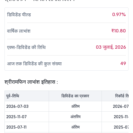
0.97%
डिविडेंड यील्ड
₹10.80
वार्षिक लाभांश
03 जुलाई, 2026
एक्स-डिविडेंड की तिथि
49
आज तक डिविडेंड की कुल संख्या
श्रीरामफिन लाभांश इतिहास :
पूर्व-तिथि
डिविडेंड का प्रकार
रिकॉर्ड तिथि
2026-07-03
अंतिम
2026-07-0
2025-11-07
अंतरिम
2025-11-0
2025-07-11
अंतिम
2025-07-1