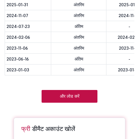
2025-01-31
अंतरिम
2025-01-3
2024-11-07
अंतरिम
2024-11-0
2024-07-23
अंतिम
-
2024-02-06
अंतरिम
2024-02-0
2023-11-06
अंतरिम
2023-11-0
2023-06-16
अंतिम
-
2023-01-03
अंतरिम
2023-01-0
और लोड करें
फ्री
डीमैट अकाउंट खोलें