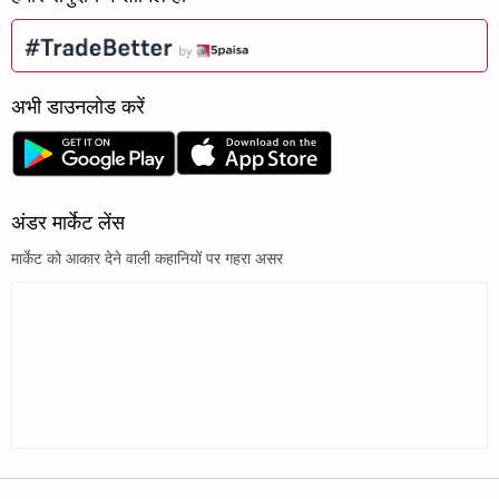
अभी डाउनलोड करें
अंडर मार्केट लेंस
मार्केट को आकार देने वाली कहानियों पर गहरा असर