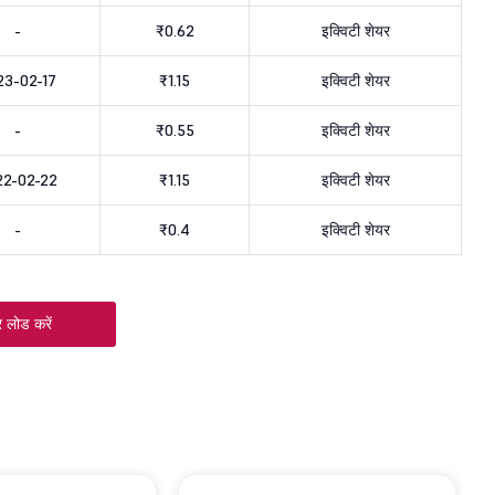
-
₹0.62
इक्विटी शेयर
23-02-17
₹1.15
इक्विटी शेयर
-
₹0.55
इक्विटी शेयर
22-02-22
₹1.15
इक्विटी शेयर
-
₹0.4
इक्विटी शेयर
 लोड करें