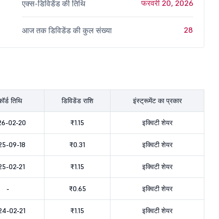
फरवरी 20, 2026
एक्स-डिविडेंड की तिथि
28
आज तक डिविडेंड की कुल संख्या
कॉर्ड तिथि
डिविडेंड राशि
इंस्ट्रूमेंट का प्रकार
26-02-20
₹1.15
इक्विटी शेयर
25-09-18
₹0.31
इक्विटी शेयर
25-02-21
₹1.15
इक्विटी शेयर
-
₹0.65
इक्विटी शेयर
24-02-21
₹1.15
इक्विटी शेयर