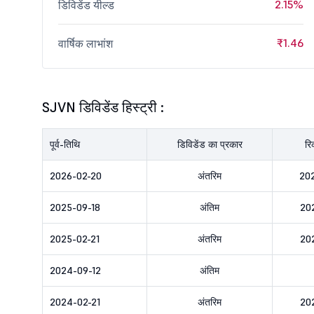
2.15%
डिविडेंड यील्ड
₹1.46
वार्षिक लाभांश
SJVN डिविडेंड हिस्ट्री :
पूर्व-तिथि
डिविडेंड का प्रकार
रि
2026-02-20
अंतरिम
20
2025-09-18
अंतिम
20
2025-02-21
अंतरिम
20
2024-09-12
अंतिम
2024-02-21
अंतरिम
20