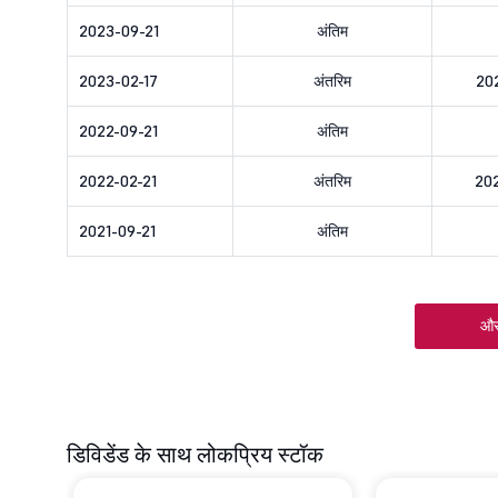
2023-09-21
अंतिम
2023-02-17
अंतरिम
20
2022-09-21
अंतिम
2022-02-21
अंतरिम
20
2021-09-21
अंतिम
और
डिविडेंड के साथ लोकप्रिय स्टॉक