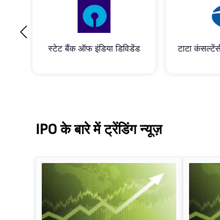
‹
रेशन
स्टेट बैंक ऑफ इंडिया डिविडेंड
टाटा कंसल्टेंस
IPO के बारे में ट्रेंडिंग न्यूज़