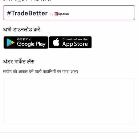
अभी डाउनलोड करें
अंडर मार्केट लेंस
मार्केट को आकार देने वाली कहानियों पर गहरा असर