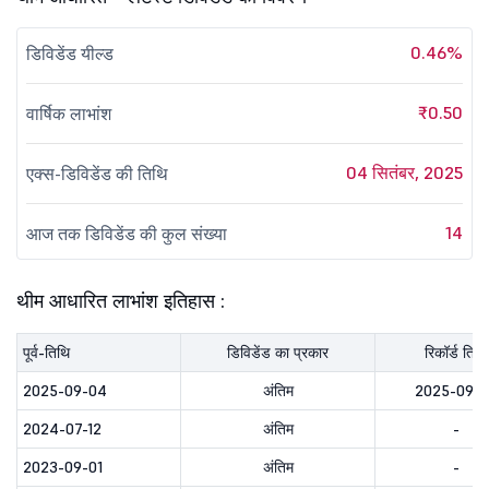
0.46%
डिविडेंड यील्ड
₹0.50
वार्षिक लाभांश
04 सितंबर, 2025
एक्स-डिविडेंड की तिथि
14
आज तक डिविडेंड की कुल संख्या
थीम आधारित लाभांश इतिहास :
पूर्व-तिथि
डिविडेंड का प्रकार
रिकॉर्ड तिथि
2025-09-04
अंतिम
2025-09-
2024-07-12
अंतिम
-
2023-09-01
अंतिम
-