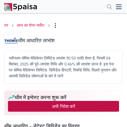
घर
आज का शेयर मार्केट
थीम आधारित लाभांश
नवीनतम थेमिस मेडिकेयर लिमिटेड लाभांश ₹0.50 प्रति शेयर है, जिसमें 04
सितंबर, 2025 की पूर्व-लाभांश तिथि और 0.46% की लाभांश उपज है. इस पेज
पर थेमिस मेडिकेयर लिमिटेड. डिविडेंड हिस्ट्री, रिकॉर्ड तिथि, पिछले भुगतान और
आगामी डिविडेंड घोषणाओं के बारे में जानें.
थीम में इन्वेस्ट करना शुरू करें
अभी निवेश करें
थीम आधारित - लेटेस्ट डिविडेंड का विवरण