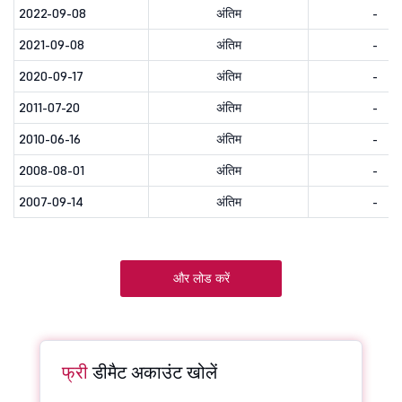
2022-09-08
अंतिम
-
2021-09-08
अंतिम
-
2020-09-17
अंतिम
-
2011-07-20
अंतिम
-
2010-06-16
अंतिम
-
2008-08-01
अंतिम
-
2007-09-14
अंतिम
-
और लोड करें
फ्री
डीमैट अकाउंट खोलें