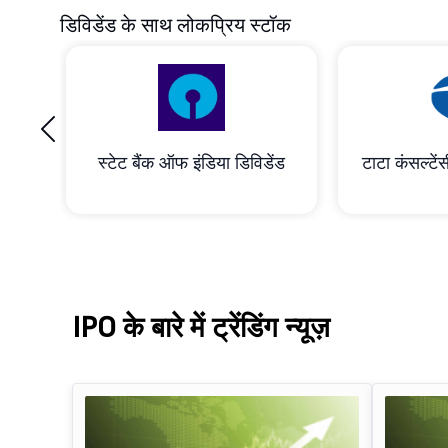
डिविडेंड के साथ लोकप्रिय स्टॉक
‹
रेशन
स्टेट बैंक ऑफ इंडिया डिविडेंड
टाटा कंसल्टेंस
IPO के बारे में ट्रेंडिंग न्यूज़