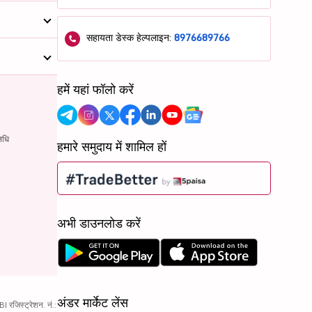
सहायता डेस्क हेल्पलाइन:
8976689766
हमें यहां फॉलो करें
िधि
हमारे समुदाय में शामिल हों
अभी डाउनलोड करें
अंडर मार्केट लेंस
रजिस्ट्रेशन. नं.: