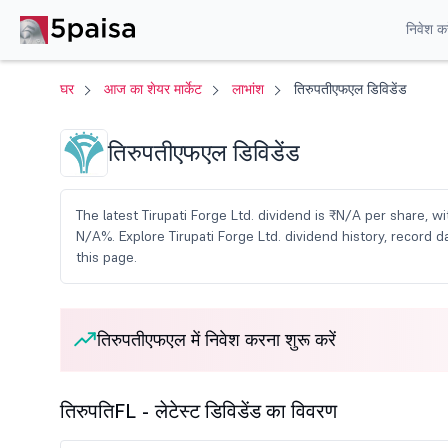
निवेश करे
घर
आज का शेयर मार्केट
लाभांश
तिरुपतीएफएल डिविडेंड
तिरुपतीएफएल डिविडेंड
The latest Tirupati Forge Ltd. dividend is ₹N/A per share, wi
N/A%. Explore Tirupati Forge Ltd. dividend history, recor
this page.
तिरुपतीएफएल में निवेश करना शुरू करें
तिरुपतिFL - लेटेस्ट डिविडेंड का विवरण