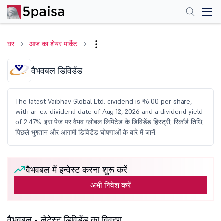
घर
आज का शेयर मार्केट
वैभवबल डिविडेंड
The latest Vaibhav Global Ltd. dividend is ₹6.00 per share,
with an ex-dividend date of Aug 12, 2026 and a dividend yield
of 2.47%. इस पेज पर वैभव ग्लोबल लिमिटेड के डिविडेंड हिस्ट्री, रिकॉर्ड तिथि,
पिछले भुगतान और आगामी डिविडेंड घोषणाओं के बारे में जानें.
वैभवबल में इन्वेस्ट करना शुरू करें
अभी निवेश करें
वैभवबल - लेटेस्ट डिविडेंड का विवरण