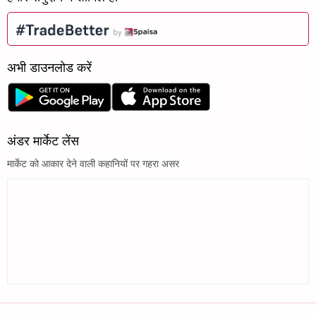
अभी डाउनलोड करें
अंडर मार्केट लेंस
मार्केट को आकार देने वाली कहानियों पर गहरा असर