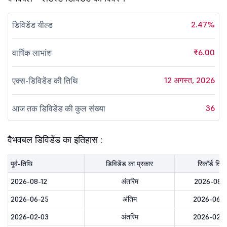
2.47%
डिविडेंड यील्ड
₹6.00
वार्षिक लाभांश
12 अगस्त, 2026
एक्स-डिविडेंड की तिथि
36
आज तक डिविडेंड की कुल संख्या
वैभवबल डिविडेंड का इतिहास :
पूर्व-तिथि
डिविडेंड का प्रकार
रिकॉर्ड तिथि
2026-08-12
अंतरिम
2026-08-1
2026-06-25
अंतिम
2026-06-
2026-02-03
अंतरिम
2026-02-