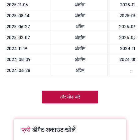
2025-11-06
अंतरिम
2025-11-0
2025-08-14
अंतरिम
2025-08-1
2025-06-27
अंतिम
2025-06-
2025-02-07
अंतरिम
2025-02-
2024-11-19
अंतरिम
2024-11-2
2024-08-09
अंतरिम
2024-08-1
2024-06-28
अंतिम
-
और लोड करें
फ्री
डीमैट अकाउंट खोलें