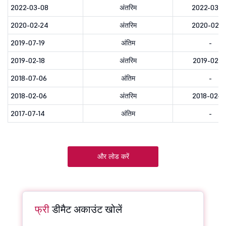
2022-03-08
अंतरिम
2022-03-0
2020-02-24
अंतरिम
2020-02-2
2019-07-19
अंतिम
-
2019-02-18
अंतरिम
2019-02-2
2018-07-06
अंतिम
-
2018-02-06
अंतरिम
2018-02-0
2017-07-14
अंतिम
-
और लोड करें
फ्री
डीमैट अकाउंट खोलें