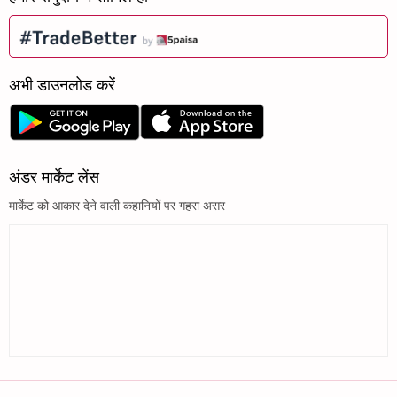
अभी डाउनलोड करें
अंडर मार्केट लेंस
मार्केट को आकार देने वाली कहानियों पर गहरा असर