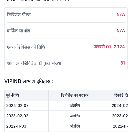
N/A
डिविडेंड यील्ड
N/A
वार्षिक लाभांश
फरवरी 07, 2024
एक्स-डिविडेंड की तिथि
31
आज तक डिविडेंड की कुल संख्या
VIPIND लाभांश इतिहास :
पूर्व-तिथि
डिविडेंड का प्रकार
रिकॉर्ड तिथि
2024-02-07
अंतरिम
2024-02-0
2023-02-02
अंतरिम
2023-02-0
2022-11-03
अंतरिम
2022-11-0