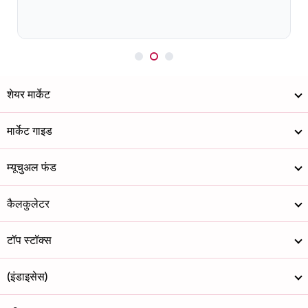
शेयर मार्केट
मार्केट गाइड
म्यूचुअल फंड
कैलकुलेटर
टॉप स्टॉक्स
(इंडाइसेस)