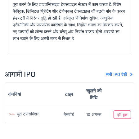
पूरा करने के लिए डाइवर्सिफाइड टेक्सटाइल सेक्टर में काम करता है. विशेष
फैब्रिक, डिजिटल प्रिंटिंग और टेक्निकल टेक्सटाइल की बढ़ती मांग के कारण
इंडस्ट्री में निरंतर वृद्धि हो रही है. एकीकृत विनिर्माण सुविधा, आधुनिक
प्रौद्योगिकी और पारंपरिक कारीगरी के साथ, सिहोरा क्षमता का विस्तार करने,
नए उत्पादों को लॉन्च करने और घरेलू और निर्यात बाजार दोनों अवसरों का
लाभ उठाने के लिए अच्छी तरह से स्थित है.
आगामी IPO
सभी IPO देखें
खुलने की
कंपनियां
टाइप
तिथि
धूत ट्रांसमिशन
मेनबोर्ड
10 अगस्त
प्री-बुक