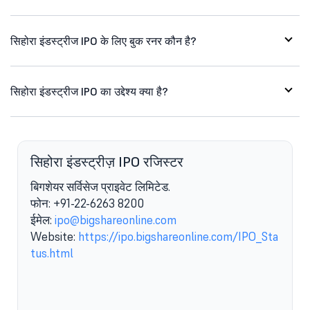
सिहोरा इंडस्ट्रीज IPO के लिए बुक रनर कौन है?
सिहोरा इंडस्ट्रीज IPO का उद्देश्य क्या है?
सिहोरा इंडस्ट्रीज़ IPO रजिस्टर
बिगशेयर सर्विसेज प्राइवेट लिमिटेड.
फोन: +91-22-6263 8200
ईमेल:
ipo@bigshareonline.com
Website:
https://ipo.bigshareonline.com/IPO_Sta
tus.html