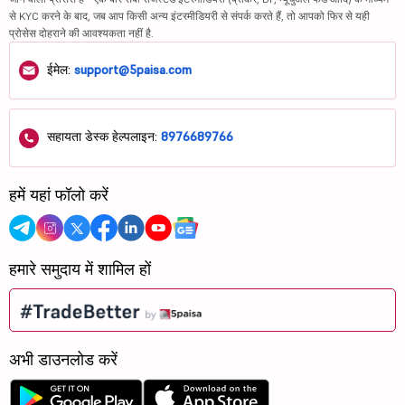
से KYC करने के बाद, जब आप किसी अन्य इंटरमीडियरी से संपर्क करते हैं, तो आपको फिर से यही
प्रोसेस दोहराने की आवश्यकता नहीं है.
ईमेल:
support@5paisa.com
सहायता डेस्क हेल्पलाइन:
8976689766
हमें यहां फॉलो करें
हमारे समुदाय में शामिल हों
अभी डाउनलोड करें