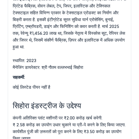
प्रिंटेड फैब्रिक, वोवन लेबल, टेप, जिपर, इलास्टिक और टेक्निकल
टेक्सटाइल सहित विभिन्न प्रकार के टेक्सटाइल प्रोडक्ट का निर्माण और
बिक्री करता है. इसकी इंटीग्रेटेड सूरत सुविधा यार्न प्रोसेसिंग, बुनाई,
प्रिंटिंग, एम्ब्रॉयडरी, डाइंग और फिनिशिंग को कवर करती है. मार्च 2025
तक, रेवेन्यू ₹1,456.20 लाख था, जिसके नेतृत्व में विस्कोस सूट, रेपियर लेस
और जिपर थे, जिसमें संकीर्ण फैब्रिक, ज़िपर और इलास्टिक में अधिक उपयोग
हुआ था.
स्थापित: 2023
मैनेजिंग डायरेक्टर: श्री गौतम वल्लभभाई सिहोरा
सहकर्मी:
कोई लिस्टेड पीयर नहीं है
सिहोरा इंडस्ट्रीज के उद्देश्य
कंपनी अतिरिक्त प्लांट मशीनरी पर ₹2.00 करोड़ खर्च करेगी.
₹ 2.58 करोड़ का उपयोग उधार चुकाने या प्री-पे करने के लिए किया जाएगा.
कार्यशील पूंजी की ज़रूरतों को पूरा करने के लिए ₹3.50 करोड़ का उपयोग
किया जाएगा.