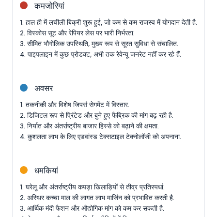
कमजोरियां
1. हाल ही में लचीली बिक्री शुरू हुई, जो कम से कम राजस्व में योगदान देती है.
2. विस्कोस सूट और रेपियर लेस पर भारी निर्भरता.
3. सीमित भौगोलिक उपस्थिति, मुख्य रूप से सूरत सुविधा से संचालित.
4. पाइपलाइन में कुछ प्रोडक्ट, अभी तक रेवेन्यू जनरेट नहीं कर रहे हैं.
अवसर
1. तकनीकी और विशेष जिपर्स सेगमेंट में विस्तार.
2. डिजिटल रूप से प्रिंटेड और बुने हुए फैब्रिक की मांग बढ़ रही है.
3. निर्यात और अंतर्राष्ट्रीय बाजार हिस्से को बढ़ाने की क्षमता.
4. कुशलता लाभ के लिए एडवांस्ड टेक्सटाइल टेक्नोलॉजी को अपनाना.
धमकियां
1. घरेलू और अंतर्राष्ट्रीय कपड़ा खिलाड़ियों से तीव्र प्रतिस्पर्धा.
2. अस्थिर कच्चा माल की लागत लाभ मार्जिन को प्रभावित करती है.
3. आर्थिक मंदी फैशन और औद्योगिक मांग को कम कर सकती है.