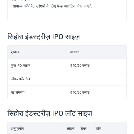
सामान्य कॉर्पोरेट उद्देश्यों के लिए फंड आवंटित किए जाएंगे.
सिहोरा इंडस्ट्रीज़ IPO साइज़
प्रकार
आकार
कुल IPO साइज़
₹ 10.56 करोड़
ऑफर फॉर सेल
-
नई समस्या
₹ 10.56 करोड़
सिहोरा इंडस्ट्रीज़ IPO लॉट साइज़
अनुप्रयोग
लॉट्स
शेयर
राशि