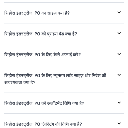
सिहोरा इंडस्ट्रीज IPO का साइज़ क्या है?
सिहोरा इंडस्ट्रीज IPO की प्राइस बैंड क्या है?
सिहोरा इंडस्ट्रीज IPO के लिए कैसे अप्लाई करें?
सिहोरा इंडस्ट्रीज IPO के लिए न्यूनतम लॉट साइज़ और निवेश की
आवश्यकता क्या है?
सिहोरा इंडस्ट्रीज IPO की अलॉटमेंट तिथि क्या है?
सिहोरा इंडस्ट्रीज़ IPO लिस्टिंग की तिथि क्या है?