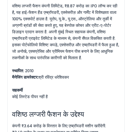
वशिष्ठ लग्जरी फैशन कंपनी लिमिटेड, ₹8.87 करोड़ का IPO लॉन्च कर रही
है, यह हाई-फैशन हैंड एम्ब्रॉयडरी, एक्सेसरीज़ और गार्मेंट में विशेषज्ञता वाला
100% एक्सपोर्ट हाउस है. यूरोप, यू.के., यू.एस., ऑस्ट्रेलिया और तुर्की में
अग्रणी ब्रांडों की सेवा करते हुए, यह बेस्पोक कोचर और प्रीट-ए-पोर्टर
डिज़ाइन प्रदान करता है. अपनी मुंबई स्थित सहायक कंपनी, वशिष्ठ
एम्ब्रॉयडरी प्राइवेट लिमिटेड के माध्यम से, कंपनी सैंपल विकसित करती है.
इसका पोर्टफोलियो विशिष्ट कपड़े, एक्सेसरीज़ और एम्ब्रॉयडरी में फैला हुआ है,
जो अनोखे, एक्सप्रेसिव और प्रीमियम फैशन पीस बनाने के लिए आधुनिक
तकनीकों के साथ पारंपरिक कारीगरी को मिलाता है.
स्थापित:
2010
मैनेजिंग डायरेक्टर:
श्री रविंद्र धरेशिवकर
सहकर्मी
कोई लिस्टेड पीयर नहीं है
वशिष्ठ लग्जरी फैशन के उद्देश्य
कंपनी ₹3.64 करोड़ के विस्तार के लिए एम्ब्रॉयडरी मशीन खरीदेगी.