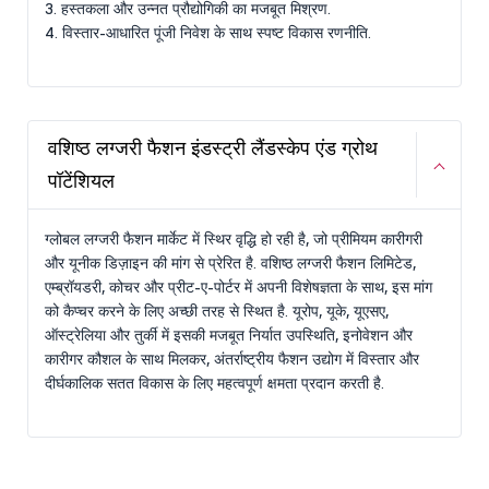
3. हस्तकला और उन्नत प्रौद्योगिकी का मजबूत मिश्रण.
4. विस्तार-आधारित पूंजी निवेश के साथ स्पष्ट विकास रणनीति.
वशिष्ठ लग्जरी फैशन इंडस्ट्री लैंडस्केप एंड ग्रोथ
पॉटेंशियल
ग्लोबल लग्जरी फैशन मार्केट में स्थिर वृद्धि हो रही है, जो प्रीमियम कारीगरी
और यूनीक डिज़ाइन की मांग से प्रेरित है. वशिष्ठ लग्जरी फैशन लिमिटेड,
एम्ब्रॉयडरी, कोचर और प्रीट-ए-पोर्टर में अपनी विशेषज्ञता के साथ, इस मांग
को कैप्चर करने के लिए अच्छी तरह से स्थित है. यूरोप, यूके, यूएसए,
ऑस्ट्रेलिया और तुर्की में इसकी मजबूत निर्यात उपस्थिति, इनोवेशन और
कारीगर कौशल के साथ मिलकर, अंतर्राष्ट्रीय फैशन उद्योग में विस्तार और
दीर्घकालिक सतत विकास के लिए महत्वपूर्ण क्षमता प्रदान करती है.