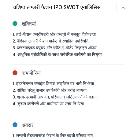
वशिष्ठ लग्जरी फैशन IPO SWOT एनालिसिस
शक्तियां
1. हाई-फैशन एम्ब्रॉयडरी और वस्त्रों में मजबूत विशेषज्ञता.
2. वैश्विक लग्जरी फैशन मार्केट में स्थापित उपस्थिति.
3. कस्टमाइज़्ड क्यूचर और प्रीट-ए-पोर्टर डिज़ाइन ऑफर.
4. आधुनिक प्रौद्योगिकी के साथ पारंपरिक कारीगरी का मिश्रण.
कमजोरियां
1. इंटरनेशनल क्लाइंट डिमांड साइकिल पर भारी निर्भरता.
2. सीमित घरेलू बाजार उपस्थिति और ब्रांड मान्यता.
3. श्रम-प्रभावी उत्पादन, परिचालन जटिलताओं को बढ़ाना.
4. कुशल कारीगरों और कारीगरों पर उच्च निर्भरता.
अवसर
1. लग्ज़री हैंडक्राफ्टेड फैशन के लिए बढ़ती वैश्विक मांग.