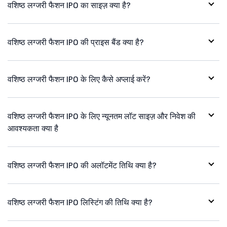
वशिष्ठ लग्जरी फैशन IPO का साइज़ क्या है?
वशिष्ठ लग्जरी फैशन IPO की प्राइस बैंड क्या है?
वशिष्ठ लग्जरी फैशन IPO के लिए कैसे अप्लाई करें?
वशिष्ठ लग्जरी फैशन IPO के लिए न्यूनतम लॉट साइज़ और निवेश की
आवश्यकता क्या है
वशिष्ठ लग्जरी फैशन IPO की अलॉटमेंट तिथि क्या है?
वशिष्ठ लग्जरी फैशन IPO लिस्टिंग की तिथि क्या है?