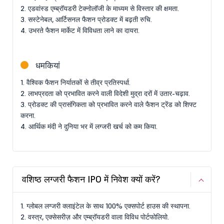
2. एडवांस्ड एम्ब्रॉयडरी टेक्नोलॉजी के माध्यम से विस्तार की क्षमता.
3. सस्टेनेबल, आर्टिसनल फैशन प्रोडक्ट में बढ़ती रुचि.
4. उभरते फैशन मार्केट में विविधता लाने का दायरा.
धमकियां
1. वैश्विक फैशन निर्यातकों से तीव्र प्रतिस्पर्धा.
2. लाभप्रदता को प्रभावित करने वाली विदेशी मुद्रा दरों में उतार-चढ़ाव.
3. प्रोडक्ट की प्रासंगिकता को प्रभावित करने वाले फैशन ट्रेंड को शिफ्ट
करना.
4. आर्थिक मंदी ने दुनिया भर में लग्जरी खर्च को कम किया.
वशिष्ठ लग्जरी फैशन IPO में निवेश क्यों करें?
1. ग्लोबल लग्जरी क्लाइंटेल के साथ 100% एक्सपोर्ट हाउस की स्थापना.
2. वस्त्र, एक्सेसरीज़ और एम्ब्रॉयडरी वाला विविध पोर्टफोलियो.