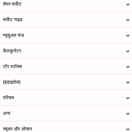
शेयर मार्केट
मार्केट गाइड
म्यूचुअल फंड
कैलकुलेटर
टॉप स्टॉक्स
(इंडाइसेस)
परिचय
अन्य
फ्यूचर और ऑप्शन