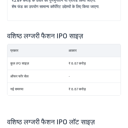
₹2.69 करोड़ के उधार का पुनर्भुगतान या प्रीपेड किया जाएगा.
शेष फंड का उपयोग सामान्य कॉर्पोरेट उद्देश्यों के लिए किया जाएगा.
वशिष्ठ लग्जरी फैशन IPO साइज़
प्रकार
आकार
कुल IPO साइज़
₹ 8.87 करोड़
ऑफर फॉर सेल
-
नई समस्या
₹ 8.87 करोड़
वशिष्ठ लग्जरी फैशन IPO लॉट साइज़