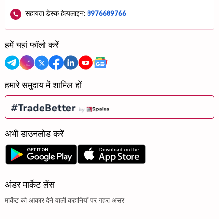
सहायता डेस्क हेल्पलाइन:
8976689766
हमें यहां फॉलो करें
हमारे समुदाय में शामिल हों
अभी डाउनलोड करें
अंडर मार्केट लेंस
मार्केट को आकार देने वाली कहानियों पर गहरा असर