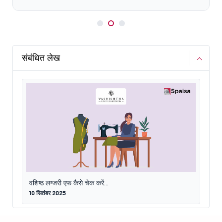
संबंधित लेख
वशिष्ठ लग्जरी एफ कैसे चेक करें...
10 सितंबर 2025