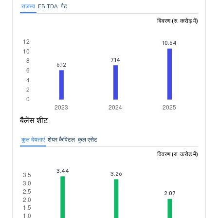
राजस्व
EBITDA
पैट
विवरण (रु. करोड़ में)
बैलेंस शीट
कुल देयताएं
शेयर कैपिटल
कुल एसेट
विवरण (रु. करोड़ में)