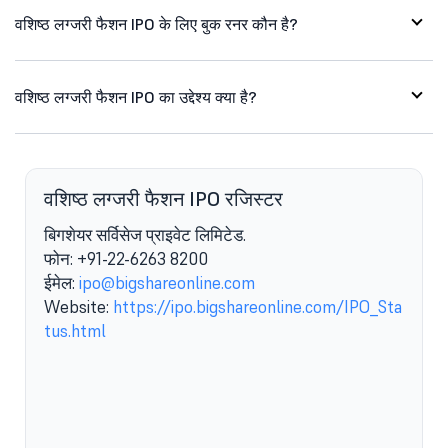
वशिष्ठ लग्जरी फैशन IPO के लिए बुक रनर कौन है?
वशिष्ठ लग्जरी फैशन IPO का उद्देश्य क्या है?
वशिष्ठ लग्जरी फैशन IPO रजिस्टर
बिगशेयर सर्विसेज प्राइवेट लिमिटेड.
ए
फोन: +91-22-6263 8200
ईमेल:
ipo@bigshareonline.com
Website:
https://ipo.bigshareonline.com/IPO_Sta
tus.html