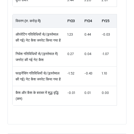
विवरण (रु. करोड़ में)
FY23
FY24
FY25
ऑपरेटिंग गतिविधियों से/(इस्तेमाल
1.23
0.44
-0.03
की गई) नेट कैश जनरेट किया गया है
निवेश गतिविधियों से/(इस्तेमाल में)
0.27
0.04
-1.07
जनरेट की गई नेट कैश
फाइनेंसिंग गतिविधियों से/(इस्तेमाल
-1.52
-0.43
1.10
की गई) नेट कैश जनरेट किया गया है
कैश और कैश के बराबर में शुद्ध वृद्धि
-0.01
0.01
0.00
(कम)