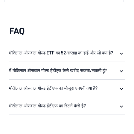
FAQ
मोतिलाल ओसवाल गोल्ड ETF का 52-सप्ताह का हाई और लो क्या है?
मैं मोतिलाल ओसवाल गोल्ड ईटीएफ कैसे खरीद सकता/सकती हूं?
मोतीलाल ओसवाल गोल्ड ईटीएफ का मौजूदा एनएवी क्या है?
मोतीलाल ओसवाल गोल्ड ईटीएफ का रिटर्न कैसे है?