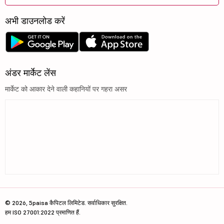
अभी डाउनलोड करें
अंडर मार्केट लेंस
मार्केट को आकार देने वाली कहानियों पर गहरा असर
© 2026, 5paisa कैपिटल लिमिटेड. सर्वाधिकार सुरक्षित.
हम ISO 27001:2022 प्रमाणित हैं.