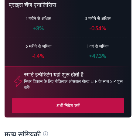
प्राइस चेंज एनालिसिस
1 महीने से अधिक
3 महीने से अधिक
+3%
-0.54%
6 महीने से अधिक
1 वर्ष से अधिक
-1.4%
+47.3%
स्मार्ट इन्वेस्टिंग यहां शुरू होती है
स्थिर विकास के लिए मोतिलाल ओसवाल गोल्ड ETF के साथ SIP शुरू
करें!
अभी निवेश करें
मुख्य सांख्यिकी