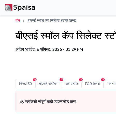
होम
बीएसई स्मॉल कॅप सिलेक्ट स्टॉक लिस्ट
बीएसई स्मॉल कॅप सिलेक्ट स्
अंतिम अपडेट: 6 ऑगस्ट, 2026 - 03:29 PM
निफ्टी 50
बीएसई सेन्सेक्स
सर्व स्टॉक
F&O लिस्ट
भारतीय
🚀 स्टॉकची संपूर्ण यादी डाउनलोड करा