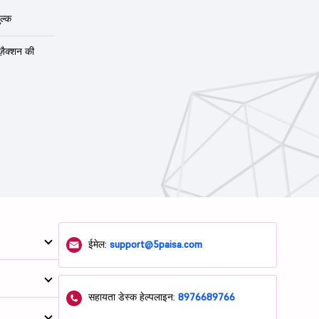
ल्क
ंज़ैक्शन की
ईमेल:
support@5paisa.com
सहायता डेस्क हेल्पलाइन:
8976689766