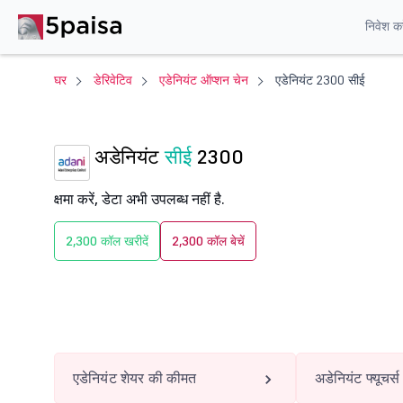
निवेश करे
घर
डेरिवेटिव
एडेनियंट ऑप्शन चेन
एडेनियंट 2300 सीई
अडेनियंट
सीई
2300
क्षमा करें, डेटा अभी उपलब्ध नहीं है.
2,300 कॉल खरीदें
2,300 कॉल बेचें
एडेनियंट शेयर की कीमत
अडेनियंट फ्यूचर्स