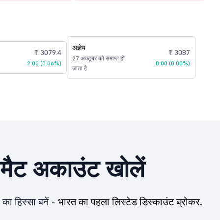
अज्ञेय
₹ 3079.4
₹ 3087
27 अक्टूबर को समाप्त हो
2.00 (0.06%)
0.00 (0.00%)
जाता है
ीमैट अकाउंट खोलें
का हिस्सा बनें -
भारत का पहला लिस्टेड डिस्काउंट ब्रोकर.