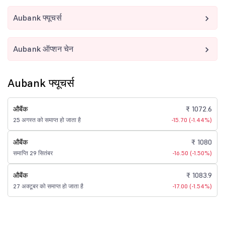
Aubank फ्यूचर्स
Aubank ऑप्शन चेन
Aubank फ्यूचर्स
औबैंक
₹ 1072.6
25 अगस्त को समाप्त हो जाता है
-15.70 (-1.44%)
औबैंक
₹ 1080
समाप्ति 29 सितंबर
-16.50 (-1.50%)
औबैंक
₹ 1083.9
27 अक्टूबर को समाप्त हो जाता है
-17.00 (-1.54%)