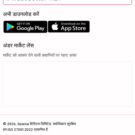
अभी डाउनलोड करें
अंडर मार्केट लेंस
मार्केट को आकार देने वाली कहानियों पर गहरा असर
© 2026, 5paisa कैपिटल लिमिटेड. सर्वाधिकार सुरक्षित.
हम ISO 27001:2022 प्रमाणित हैं.