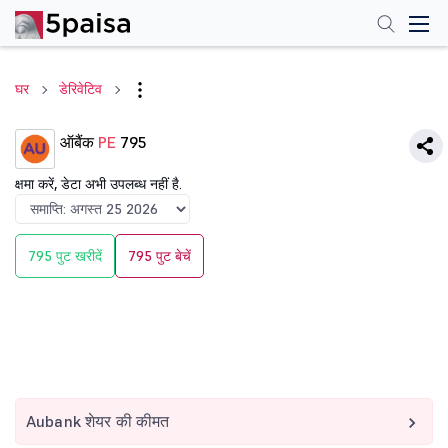
घर
डेरिवेटिव
ऑबैंक
PE
795
क्षमा करें, डेटा अभी उपलब्ध नहीं है.
795 पुट खरीदें
795 पुट बेचें
Aubank शेयर की कीमत