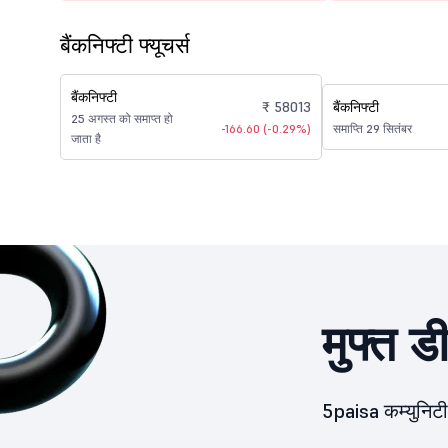
बैंकनिफ्टी फ्यूचर्स
बैंकनिफ्टी
₹ 58013
बैंकनिफ्टी
25 अगस्त को समाप्त हो
-166.60 (-0.29%)
समाप्ति 29 सितंबर
जाता है
मुफ्त ड
5paisa कम्युनिटी 