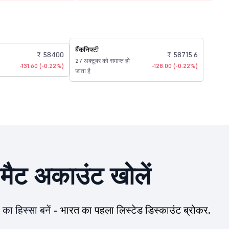
बैंकनिफ्टी
₹ 58400
₹ 58715.6
27 अक्टूबर को समाप्त हो
-131.60 (-0.22%)
-128.00 (-0.22%)
जाता है
ीमैट अकाउंट खोलें
का हिस्सा बनें -
भारत का पहला लिस्टेड डिस्काउंट ब्रोकर.