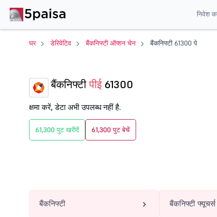
निवेश करे
घर
डेरिवेटिव
बैंकनिफ्टी ऑप्शन चेन
बैंकनिफ्टी 61300 पे
बैंकनिफ्टी
पीई
61300
क्षमा करें, डेटा अभी उपलब्ध नहीं है.
61,300 पुट खरीदें
61,300 पुट बेचें
बैंकनिफ्टी
बैंकनिफ्टी फ्यूचर्स