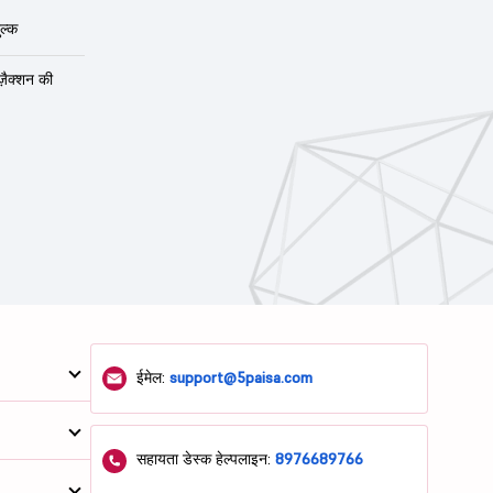
ल्क
ंज़ैक्शन की
ईमेल:
support@5paisa.com
सहायता डेस्क हेल्पलाइन:
8976689766