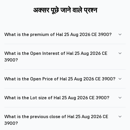
अक्सर पूछे जाने वाले प्रश्न
What is the premium of Hal 25 Aug 2026 CE 3900?
What is the Open Interest of Hal 25 Aug 2026 CE
3900?
What is the Open Price of Hal 25 Aug 2026 CE 3900?
What is the Lot size of Hal 25 Aug 2026 CE 3900?
What is the previous close of Hal 25 Aug 2026 CE
3900?