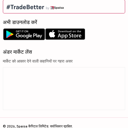
अभी डाउनलोड करें
अंडर मार्केट लेंस
मार्केट को आकार देने वाली कहानियों पर गहरा असर
© 2026, 5paisa कैपिटल लिमिटेड. सर्वाधिकार सुरक्षित.