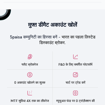
मुफ्त डीमैट अकाउंट खोलें
5paisa कम्युनिटी का हिस्सा बनें -
भारत का पहला लिस्टेड
डिस्काउंट ब्रोकर.
फ्लैट ब्रोकरेज
F&O के लिए समर्पित प्लेटफॉर्म
0 अकाउंट खोलने का शुल्क
चार्ट पर ट्रेड करें
MTF सुविधा 4X तक का लीवरेज
म्यूचुअल फंड पर 0 ट्रांज़ैक्शन की