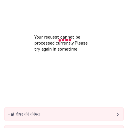
Hal शेयर की कीमत