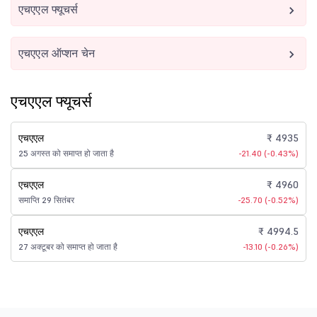
एचएएल फ्यूचर्स
एचएएल ऑप्शन चेन
एचएएल फ्यूचर्स
एचएएल
₹ 4935
25 अगस्त को समाप्त हो जाता है
-21.40 (-0.43%)
एचएएल
₹ 4960
समाप्ति 29 सितंबर
-25.70 (-0.52%)
एचएएल
₹ 4994.5
27 अक्टूबर को समाप्त हो जाता है
-13.10 (-0.26%)