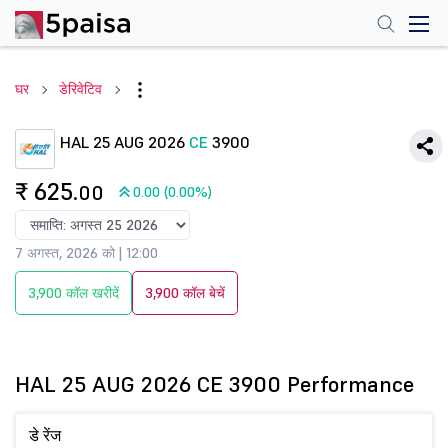
घर
डेरिवेटिव
HAL 25 AUG 2026
CE
3900
₹ 625
.00
0.00 (0.00%)
7 अगस्त, 2026 को | 12:00
3,900 कॉल खरीदें
3,900 कॉल बेचें
HAL 25 AUG 2026 CE 3900 Performance
डे रेंज