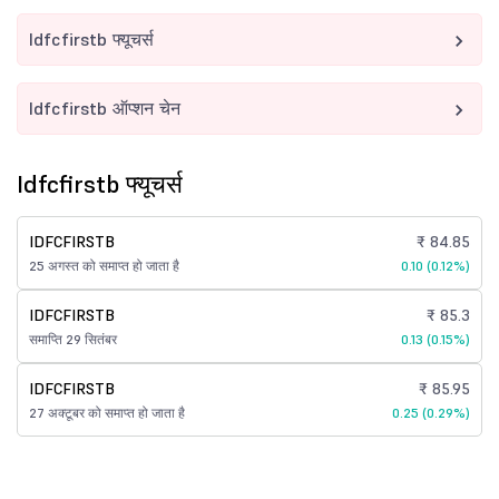
Idfcfirstb फ्यूचर्स
Idfcfirstb ऑप्शन चेन
Idfcfirstb फ्यूचर्स
IDFCFIRSTB
₹ 84.85
25 अगस्त को समाप्त हो जाता है
0.10 (0.12%)
IDFCFIRSTB
₹ 85.3
समाप्ति 29 सितंबर
0.13 (0.15%)
IDFCFIRSTB
₹ 85.95
27 अक्टूबर को समाप्त हो जाता है
0.25 (0.29%)