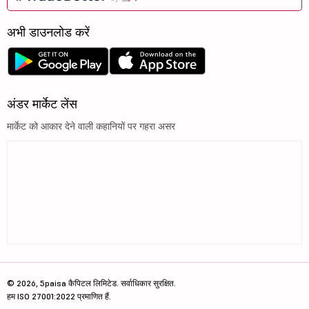
अभी डाउनलोड करें
अंडर मार्केट लेंस
मार्केट को आकार देने वाली कहानियों पर गहरा असर
© 2026, 5paisa कैपिटल लिमिटेड. सर्वाधिकार सुरक्षित.
हम ISO 27001:2022 प्रमाणित हैं.