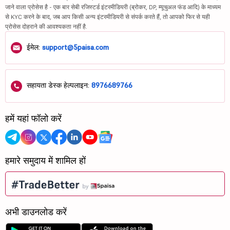
जाने वाला प्रोसेस है - एक बार सेबी रजिस्टर्ड इंटरमीडियरी (ब्रोकर, DP, म्यूचुअल फंड आदि) के माध्यम
से KYC करने के बाद, जब आप किसी अन्य इंटरमीडियरी से संपर्क करते हैं, तो आपको फिर से यही
प्रोसेस दोहराने की आवश्यकता नहीं है.
ईमेल:
support@5paisa.com
सहायता डेस्क हेल्पलाइन:
8976689766
हमें यहां फॉलो करें
हमारे समुदाय में शामिल हों
अभी डाउनलोड करें