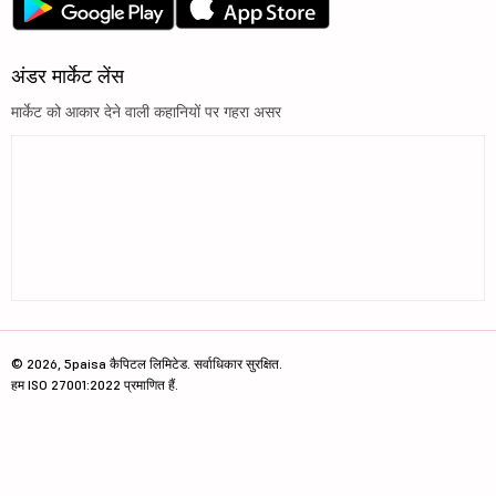
अंडर मार्केट लेंस
मार्केट को आकार देने वाली कहानियों पर गहरा असर
© 2026, 5paisa कैपिटल लिमिटेड. सर्वाधिकार सुरक्षित.
हम ISO 27001:2022 प्रमाणित हैं.