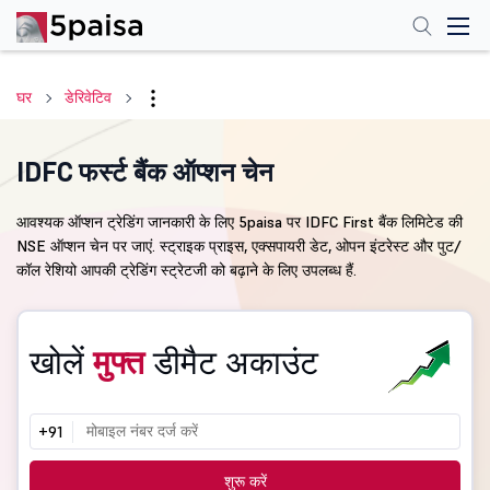
घर
डेरिवेटिव
IDFC फर्स्ट बैंक ऑप्शन चेन
आवश्यक ऑप्शन ट्रेडिंग जानकारी के लिए 5paisa पर IDFC First बैंक लिमिटेड की
NSE ऑप्शन चेन पर जाएं. स्ट्राइक प्राइस, एक्सपायरी डेट, ओपन इंटरेस्ट और पुट/
कॉल रेशियो आपकी ट्रेडिंग स्ट्रेटजी को बढ़ाने के लिए उपलब्ध हैं.
खोलें
मुफ्त
डीमैट अकाउंट
+91
शुरू करें