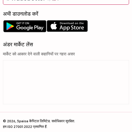
अभी डाउनलोड करें
अंडर मार्केट लेंस
मार्केट को आकार देने वाली कहानियों पर गहरा असर
© 2026, 5paisa कैपिटल लिमिटेड. सर्वाधिकार सुरक्षित.
हम ISO 27001:2022 प्रमाणित हैं.