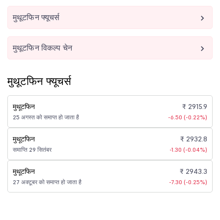
मुथूटफिन फ्यूचर्स
मुथूटफिन विकल्प चेन
मुथूटफिन फ्यूचर्स
मुथूटफिन
₹ 2915.9
25 अगस्त को समाप्त हो जाता है
-6.50 (-0.22%)
मुथूटफिन
₹ 2932.8
समाप्ति 29 सितंबर
-1.30 (-0.04%)
मुथूटफिन
₹ 2943.3
27 अक्टूबर को समाप्त हो जाता है
-7.30 (-0.25%)