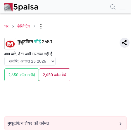
घर
डेरिवेटिव
मुथुटफिन
सीई
2650
क्षमा करें, डेटा अभी उपलब्ध नहीं है.
2,650 कॉल खरीदें
2,650 कॉल बेचें
मुथूटफिन शेयर की कीमत