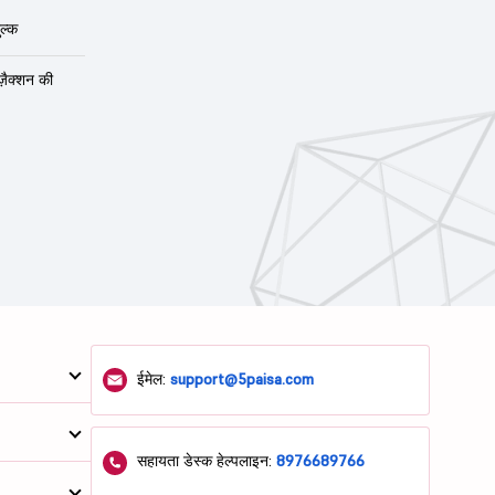
ल्क
ंज़ैक्शन की
ईमेल:
support@5paisa.com
सहायता डेस्क हेल्पलाइन:
8976689766