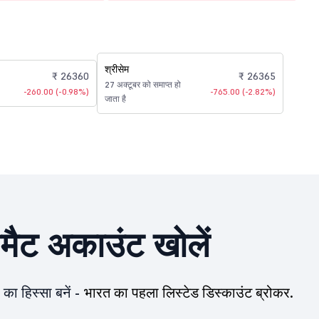
श्रीसेम
₹ 26360
₹ 26365
27 अक्टूबर को समाप्त हो
-260.00 (-0.98%)
-765.00 (-2.82%)
जाता है
ीमैट अकाउंट खोलें
का हिस्सा बनें -
भारत का पहला लिस्टेड डिस्काउंट ब्रोकर.