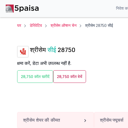
निवेश करे
घर
डेरिवेटिव
श्रीसेम ऑप्शन चेन
श्रीसेम 28750 सीई
श्रीसेम
सीई
28750
क्षमा करें, डेटा अभी उपलब्ध नहीं है.
28,750 कॉल खरीदें
28,750 कॉल बेचें
श्रीसेम शेयर की कीमत
श्रीसेम फ्यूचर्स