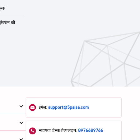
ल्क
ंज़ैक्शन की
ईमेल:
support@5paisa.com
सहायता डेस्क हेल्पलाइन:
8976689766