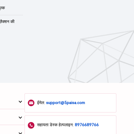
ल्क
ंज़ैक्शन की
ईमेल:
support@5paisa.com
सहायता डेस्क हेल्पलाइन:
8976689766