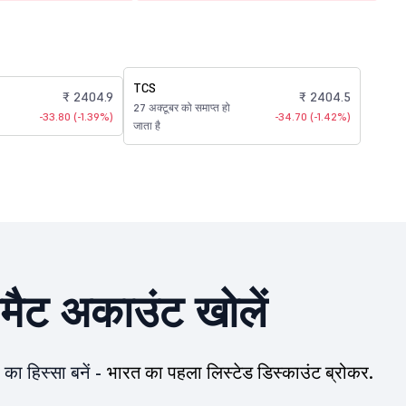
TCS
₹ 2404.9
₹ 2404.5
27 अक्टूबर को समाप्त हो
-33.80 (-1.39%)
-34.70 (-1.42%)
जाता है
ीमैट अकाउंट खोलें
का हिस्सा बनें -
भारत का पहला लिस्टेड डिस्काउंट ब्रोकर.