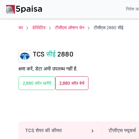
निवेश करे
घर
डेरिवेटिव
टीसीएस ऑप्शन चेन
टीसीएस 2880 सीई
TCS
सीई
2880
क्षमा करें, डेटा अभी उपलब्ध नहीं है.
2,880 कॉल खरीदें
2,880 कॉल बेचें
TCS शेयर की कीमत
टीसीएस फ्यूचर्स