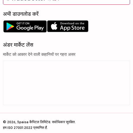
अभी डाउनलोड करें
अंडर मार्केट लेंस
मार्केट को आकार देने वाली कहानियों पर गहरा असर
© 2026, 5paisa कैपिटल लिमिटेड. सर्वाधिकार सुरक्षित.
हम ISO 27001:2022 प्रमाणित हैं.