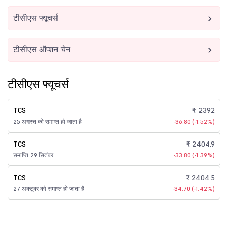
टीसीएस फ्यूचर्स
टीसीएस ऑप्शन चेन
टीसीएस फ्यूचर्स
TCS
₹ 2392
25 अगस्त को समाप्त हो जाता है
-36.80 (-1.52%)
TCS
₹ 2404.9
समाप्ति 29 सितंबर
-33.80 (-1.39%)
TCS
₹ 2404.5
27 अक्टूबर को समाप्त हो जाता है
-34.70 (-1.42%)