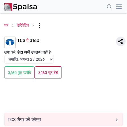
घर
डेरिवेटिव
TCS
पे
3160
क्षमा करें, डेटा अभी उपलब्ध नहीं है.
3,160 पुट खरीदें
3,160 पुट बेचें
TCS शेयर की कीमत