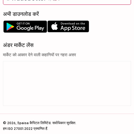
अभी डाउनलोड करें
अंडर मार्केट लेंस
मार्केट को आकार देने वाली कहानियों पर गहरा असर
© 2026, 5paisa कैपिटल लिमिटेड. सर्वाधिकार सुरक्षित.
हम ISO 27001:2022 प्रमाणित हैं.