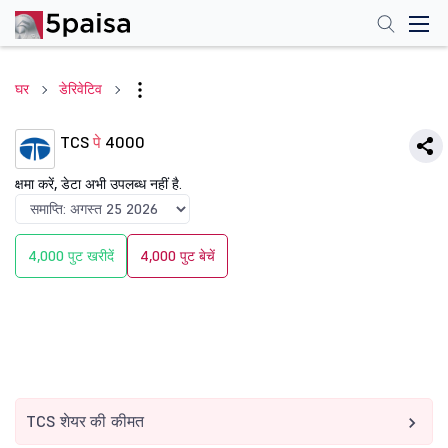
घर
डेरिवेटिव
TCS
पे
4000
क्षमा करें, डेटा अभी उपलब्ध नहीं है.
4,000 पुट खरीदें
4,000 पुट बेचें
TCS शेयर की कीमत