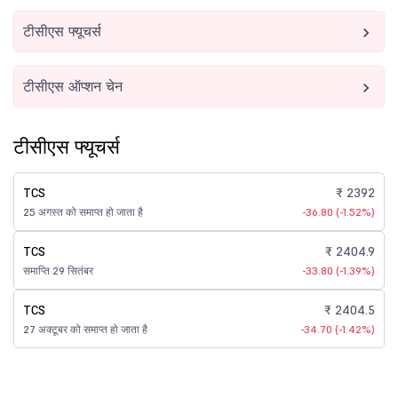
टीसीएस फ्यूचर्स
टीसीएस ऑप्शन चेन
टीसीएस फ्यूचर्स
TCS
₹ 2392
25 अगस्त को समाप्त हो जाता है
-36.80 (-1.52%)
TCS
₹ 2404.9
समाप्ति 29 सितंबर
-33.80 (-1.39%)
TCS
₹ 2404.5
27 अक्टूबर को समाप्त हो जाता है
-34.70 (-1.42%)