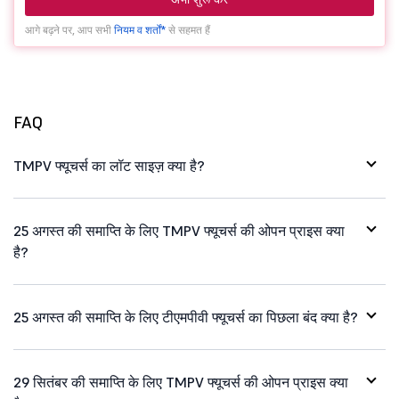
आगे बढ़ने पर, आप सभी
नियम व शर्तों*
से सहमत हैं
FAQ
TMPV फ्यूचर्स का लॉट साइज़ क्या है?
25 अगस्त की समाप्ति के लिए TMPV फ्यूचर्स की ओपन प्राइस क्या
है?
25 अगस्त की समाप्ति के लिए टीएमपीवी फ्यूचर्स का पिछला बंद क्या है?
29 सितंबर की समाप्ति के लिए TMPV फ्यूचर्स की ओपन प्राइस क्या