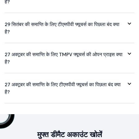
है?
29 सितंबर की समाप्ति के लिए टीएमपीवी फ्यूचर्स का पिछला बंद क्या
है?
27 अक्टूबर की समाप्ति के लिए TMPV फ्यूचर्स की ओपन प्राइस क्या
है?
27 अक्टूबर की समाप्ति के लिए टीएमपीवी फ्यूचर्स का पिछला बंद क्या
है?
मुफ्त डीमैट अकाउंट खोलें