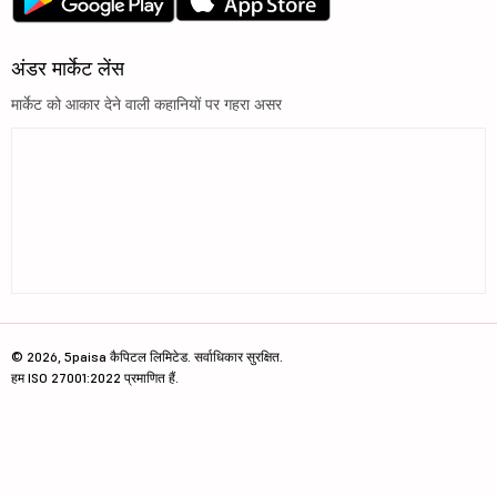
अंडर मार्केट लेंस
मार्केट को आकार देने वाली कहानियों पर गहरा असर
© 2026, 5paisa कैपिटल लिमिटेड. सर्वाधिकार सुरक्षित.
हम ISO 27001:2022 प्रमाणित हैं.