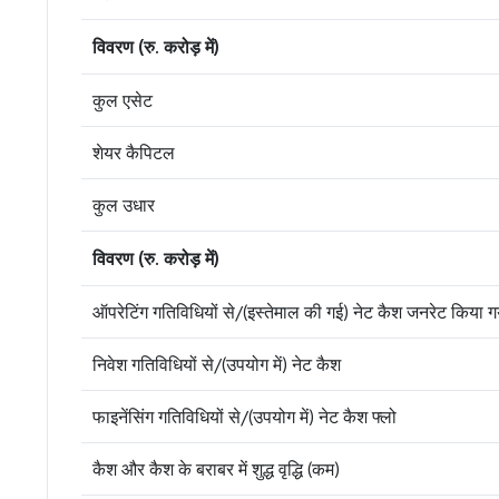
विवरण (रु. करोड़ में)
कुल एसेट
शेयर कैपिटल
कुल उधार
विवरण (रु. करोड़ में)
ऑपरेटिंग गतिविधियों से/(इस्तेमाल की गई) नेट कैश जनरेट किया गय
निवेश गतिविधियों से/(उपयोग में) नेट कैश
फाइनेंसिंग गतिविधियों से/(उपयोग में) नेट कैश फ्लो
कैश और कैश के बराबर में शुद्ध वृद्धि (कम)