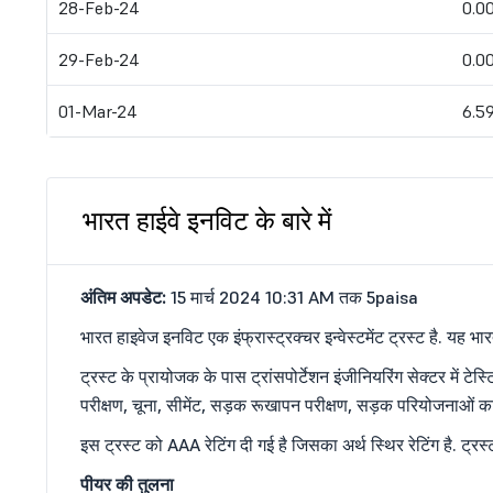
28-Feb-24
0.0
29-Feb-24
0.0
01-Mar-24
6.5
भारत हाईवे इनविट के बारे में
अंतिम अपडेट:
15 मार्च 2024 10:31 AM तक 5paisa
भारत हाइवेज इनविट एक इंफ्रास्ट्रक्चर इन्वेस्टमेंट ट्रस्ट है. यह भा
ट्रस्ट के प्रायोजक के पास ट्रांसपोर्टेशन इंजीनियरिंग सेक्टर में टे
परीक्षण, चूना, सीमेंट, सड़क रूखापन परीक्षण, सड़क परियोजनाओं क
इस ट्रस्ट को AAA रेटिंग दी गई है जिसका अर्थ स्थिर रेटिंग है. ट्र
पीयर की तुलना