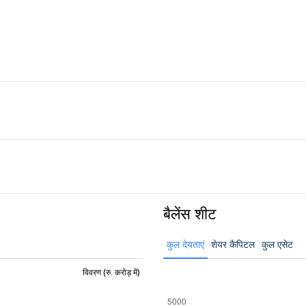
बैलेंस शीट
कुल देयताएं
शेयर कैपिटल
कुल एसेट
विवरण (रु. करोड़ में)