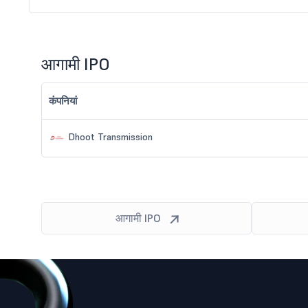
आगामी IPO
कंपनियां
Dhoot Transmission
आगामी IPO