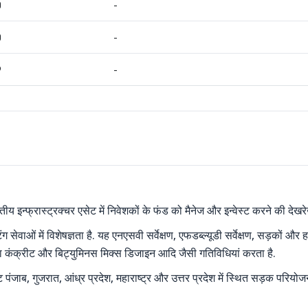
0
-
0
-
9
-
रतीय इन्फ्रास्ट्रक्चर एसेट में निवेशकों के फंड को मैनेज और इन्वेस्ट करने की देखर
स्टिंग सेवाओं में विशेषज्ञता है. यह एनएसवी सर्वेक्षण, एफडब्ल्यूडी सर्वेक्षण, सड़क
ा कंक्रीट और बिट्युमिनस मिक्स डिजाइन आदि जैसी गतिविधियां करता है.
स्ट पंजाब, गुजरात, आंध्र प्रदेश, महाराष्ट्र और उत्तर प्रदेश में स्थित सड़क परि