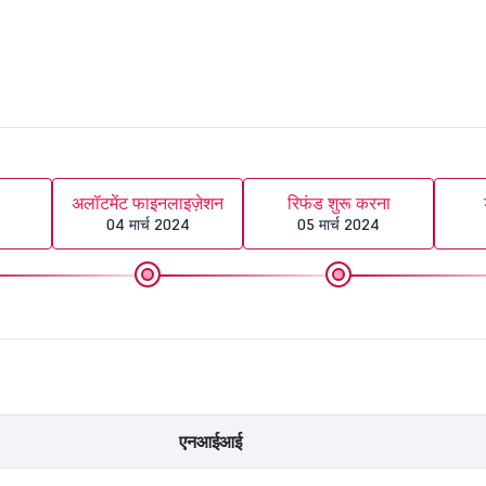
अलॉटमेंट फाइनलाइज़ेशन
रिफंड शुरू करना
04 मार्च 2024
05 मार्च 2024
एनआईआई