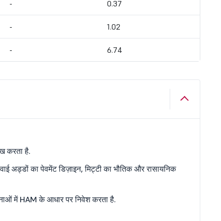
-
0.37
-
1.02
-
6.74
ेख करता है.
ों और हवाई अड्डों का पेवमेंट डिज़ाइन, मिट्टी का भौतिक और रासायनिक
योजनाओं में HAM के आधार पर निवेश करता है.