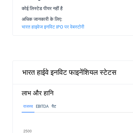
कोई लिस्टेड पीयर नहीं है
अधिक जानकारी के लिए:
भारत हाइवेज इनविट IPO पर वेबस्टोरी
भारत हाईवे इनविट फाइनेंशियल स्टेटस
लाभ और हानि
राजस्व
EBITDA
पैट