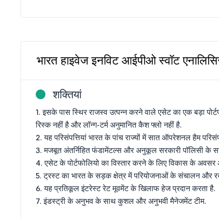
भारत हाइवेज इनविट आईपीओ स्वॉट एनालिस
शक्तियां
1. इसके पास स्थिर राजस्व उत्पन्न करने वाले एसेट का एक बड़ा पोर्ट
रिस्क नहीं है और लॉन्ग-टर्म अनुमानित कैश फ्लो नहीं है.
2. यह परिसंपत्तियां भारत के पांच राज्यों में सात ऑपरेशनल हैम परिसंपत्त
3. मजबूत अंतर्निहित फंडामेंटल्स और अनुकूल सरकारी पॉलिसी के सा
4. एसेट के पोर्टफोलियो का विस्तार करने के लिए विकास के अवसर 
5. ट्रस्ट का भारत के सड़क क्षेत्र में परियोजनाओं के संचालन और रखर
6. यह प्रतिकूल इंटरेस्ट रेट मूवमेंट के खिलाफ हेज प्रदान करता है.
7. इंडस्ट्री के अनुभव के साथ कुशल और अनुभवी मैनेजमेंट टीम.