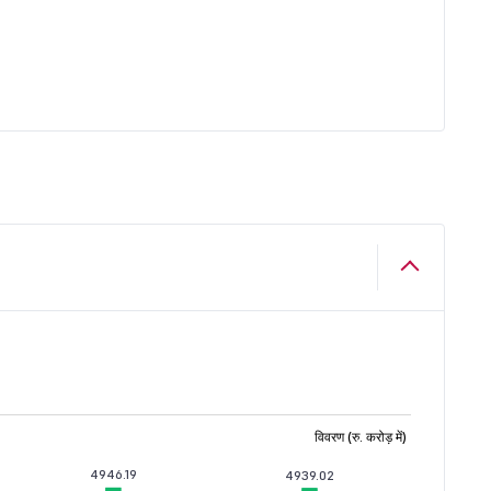
विवरण (रु. करोड़ में)