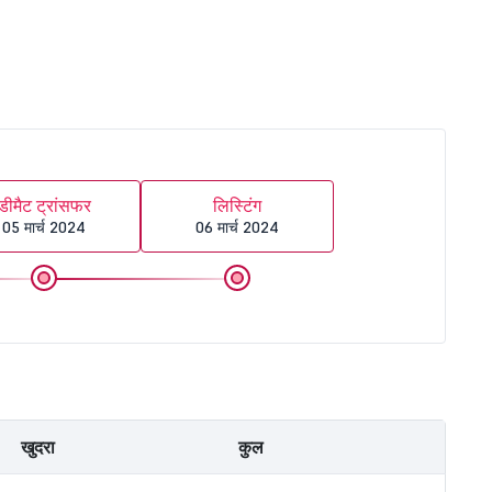
डीमैट ट्रांसफर
लिस्टिंग
05 मार्च 2024
06 मार्च 2024
खुदरा
कुल