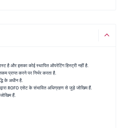
्ट है और इसका कोई स्थापित ऑपरेटिंग हिस्ट्री नहीं है.
म प्राप्त करने पर निर्भर करता है.
धि के अधीन है.
वारा ROFO एसेट के संभावित अधिग्रहण से जुड़े जोखिम हैं.
जोखिम हैं.