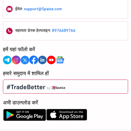
ईमेल:
support@5paisa.com
सहायता डेस्क हेल्पलाइन:
8976689766
हमें यहां फॉलो करें
हमारे समुदाय में शामिल हों
अभी डाउनलोड करें