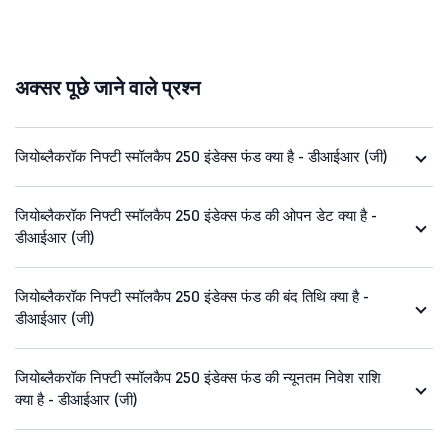
अक्सर पूछे जाने वाले प्रश्न
जियोब्लैकरॉक निफ्टी स्मॉलकैप 250 इंडेक्स फंड क्या है - डीआईआर (जी)
जियोब्लैकरॉक निफ्टी स्मॉलकैप 250 इंडेक्स फंड की ओपन डेट क्या है -
डीआईआर (जी)
जियोब्लैकरॉक निफ्टी स्मॉलकैप 250 इंडेक्स फंड की बंद तिथि क्या है -
डीआईआर (जी)
जियोब्लैकरॉक निफ्टी स्मॉलकैप 250 इंडेक्स फंड की न्यूनतम निवेश राशि
क्या है - डीआईआर (जी)