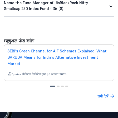
Name the Fund Manager of JioBlackRock Nifty
Smallcap 250 Index Fund - Dir (G)
म्यूचुअल फंड ब्लॉग
SEBI's Green Channel for AIF Schemes Explained: What
GARUDA Means for India's Alternative Investment
Market
5paisa कैपिटल लिमिटेड द्वारा | 6 अगस्त 2026
सभी देखें