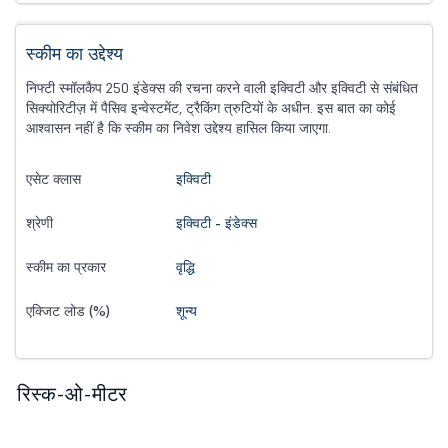
स्कीम का उद्देश्य
निफ्टी स्मॉलकैप 250 इंडेक्स की रचना करने वाली इक्विटी और इक्विटी से संबंधित
सिक्योरिटीज़ में पैसिव इन्वेस्टमेंट, ट्रैकिंग त्रुटियों के अधीन. इस बात का कोई
आश्वासन नहीं है कि स्कीम का निवेश उद्देश्य हासिल किया जाएगा.
इक्विटी
एसेट क्लास
इक्विटी - इंडेक्स
श्रेणी
वृद्धि
स्कीम का प्रकार
शून्य
एक्जिट लोड (%)
रिस्क-ओ-मीटर