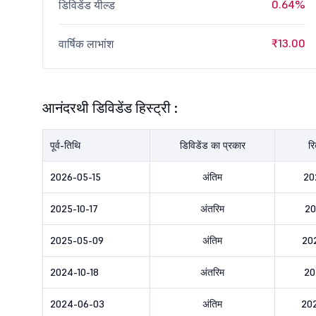
0.64%
डिविडेंड यील्ड
₹13.00
वार्षिक लाभांश
आनंदरथी डिविडेंड हिस्ट्री :
पूर्व-तिथि
डिविडेंड का प्रकार
रि
2026-05-15
अंतिम
20
2025-10-17
अंतरिम
20
2025-05-09
अंतिम
20
2024-10-18
अंतरिम
20
2024-06-03
अंतिम
20