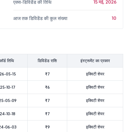
15 मई, 2026
एक्स-डिविडेंड की तिथि
10
आज तक डिविडेंड की कुल संख्या
कॉर्ड तिथि
डिविडेंड राशि
इंस्ट्रूमेंट का प्रकार
26-05-15
₹7
इक्विटी शेयर
25-10-17
₹6
इक्विटी शेयर
25-05-09
₹7
इक्विटी शेयर
24-10-18
₹7
इक्विटी शेयर
24-06-03
₹9
इक्विटी शेयर