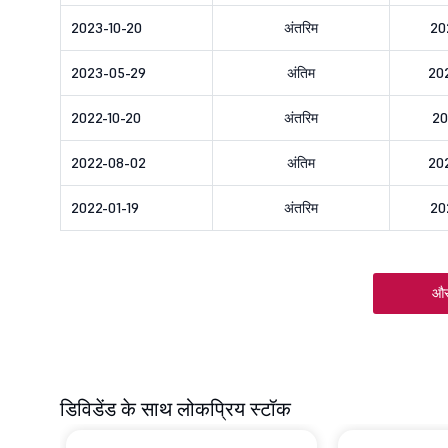
2023-10-20
अंतरिम
20
2023-05-29
अंतिम
20
2022-10-20
अंतरिम
20
2022-08-02
अंतिम
20
2022-01-19
अंतरिम
20
और
डिविडेंड के साथ लोकप्रिय स्टॉक