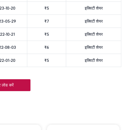
23-10-20
₹5
इक्विटी शेयर
23-05-29
₹7
इक्विटी शेयर
22-10-21
₹5
इक्विटी शेयर
22-08-03
₹6
इक्विटी शेयर
22-01-20
₹5
इक्विटी शेयर
 लोड करें