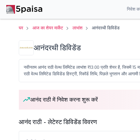
निवेश करे
घर
आज का शेयर मार्केट
लाभांश
आनंदरथी डिविडेंड
आनंदरथी डिविडेंड
नवीनतम आनंद राठी वेल्थ लिमिटेड लाभांश ₹13.00 प्रति शेयर है, जिसमें 1
राठी वेल्थ लिमिटेड डिविडेंड हिस्ट्री, रिकॉर्ड तिथि, पिछले भुगतान और आगामी डि
आनंद राठी में निवेश करना शुरू करें
आनंद राठी - लेटेस्ट डिविडेंड विवरण